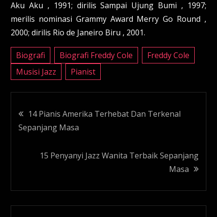
Aku Aku , 1991; dirilis Sampai Ujung Bumi , 1997;
merilis nominasi Grammy Award Merry Go Round ,
2000; dirilis Rio de Janeiro Biru , 2001.
Biografi
Biografi Freddy Cole
Freddy Cole
Musisi Jazz
Pianist
Navigasi
14 Pianis Amerika Terhebat Dan Terkenal
Sepanjang Masa
pos
15 Penyanyi Jazz Wanita Terbaik Sepanjang
Masa