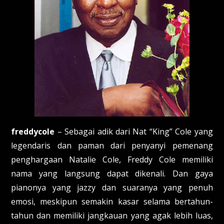
freddycole
– Sebagai adik dari Nat “King” Cole yang
legendaris dan paman dari penyanyi pemenang
penghargaan Natalie Cole, Freddy Cole memiliki
nama yang langsung dapat dikenali. Dan gaya
pianonya yang jazzy dan suaranya yang penuh
emosi, meskipun semakin kasar selama bertahun-
tahun dan memiliki jangkauan yang agak lebih luas,