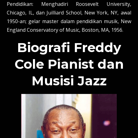
Pendidikan: Menghadiri Roosevelt University,
Chicago, IL, dan Juilliard School, New York, NY, awal
1950-an; gelar master dalam pendidikan musik, New
England Conservatory of Music, Boston, MA, 1956.
Biografi Freddy
Cole Pianist dan
Musisi Jazz