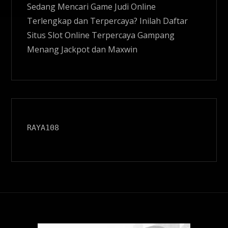
Sedang Mencari Game Judi Online
Terlengkap dan Terpercaya? Inilah Daftar
Situs
Slot Online
Terpercaya Gampang
Menang Jackpot dan Maxwin
RAYA108