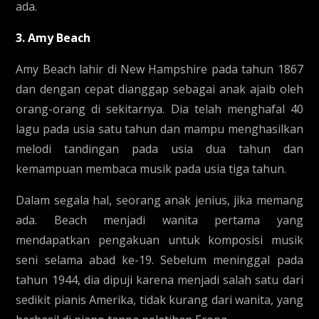
ada.
3. Amy Beach
Amy Beach lahir di New Hampshire pada tahun 1867
dan dengan cepat dianggap sebagai anak ajaib oleh
orang-orang di sekitarnya. Dia telah menghafal 40
lagu pada usia satu tahun dan mampu menghasilkan
melodi tandingan pada usia dua tahun dan
kemampuan membaca musik pada usia tiga tahun.
Dalam segala hal, seorang anak jenius, jika memang
ada. Beach menjadi wanita pertama yang
mendapatkan pengakuan untuk komposisi musik
seni selama abad ke-19. Sebelum meninggal pada
tahun 1944, dia dipuji karena menjadi salah satu dari
sedikit pianis Amerika, tidak kurang dari wanita, yang