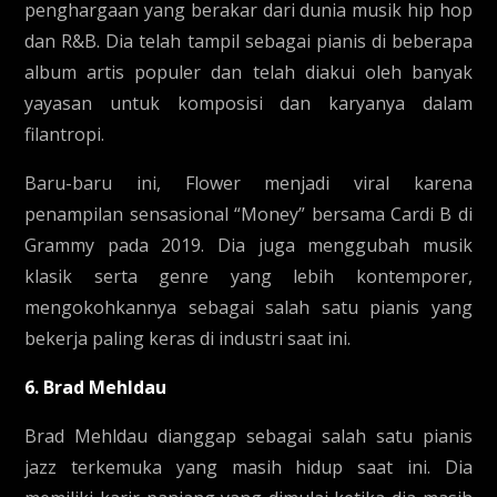
penghargaan yang berakar dari dunia musik hip hop
dan R&B. Dia telah tampil sebagai pianis di beberapa
album artis populer dan telah diakui oleh banyak
yayasan untuk komposisi dan karyanya dalam
filantropi.
Baru-baru ini, Flower menjadi viral karena
penampilan sensasional “Money” bersama Cardi B di
Grammy pada 2019. Dia juga menggubah musik
klasik serta genre yang lebih kontemporer,
mengokohkannya sebagai salah satu pianis yang
bekerja paling keras di industri saat ini.
6. Brad Mehldau
Brad Mehldau dianggap sebagai salah satu pianis
jazz terkemuka yang masih hidup saat ini. Dia