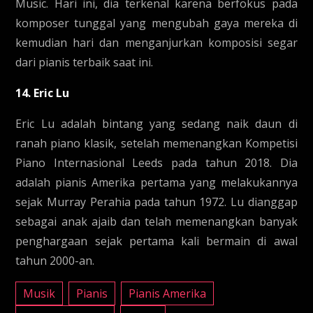
Music. Hari ini, dia terkenal karena berfokus pada
komposer tunggal yang mengubah gaya mereka di
kemudian hari dan menganjurkan komposisi segar
dari pianis terbaik saat ini.
14. Eric Lu
Eric Lu adalah bintang yang sedang naik daun di
ranah piano klasik, setelah memenangkan Kompetisi
Piano Internasional Leeds pada tahun 2018. Dia
adalah pianis Amerika pertama yang melakukannya
sejak Murray Perahia pada tahun 1972. Lu dianggap
sebagai anak ajaib dan telah memenangkan banyak
penghargaan sejak pertama kali bermain di awal
tahun 2000-an.
Musik
Pianis
Pianis Amerika