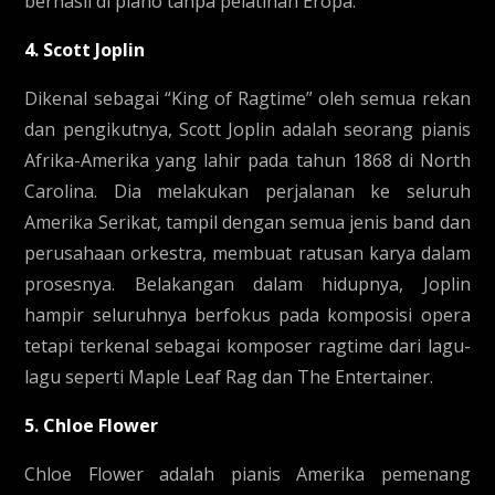
berhasil di piano tanpa pelatihan Eropa.
4. Scott Joplin
Dikenal sebagai “King of Ragtime” oleh semua rekan
dan pengikutnya, Scott Joplin adalah seorang pianis
Afrika-Amerika yang lahir pada tahun 1868 di North
Carolina. Dia melakukan perjalanan ke seluruh
Amerika Serikat, tampil dengan semua jenis band dan
perusahaan orkestra, membuat ratusan karya dalam
prosesnya. Belakangan dalam hidupnya, Joplin
hampir seluruhnya berfokus pada komposisi opera
tetapi terkenal sebagai komposer ragtime dari lagu-
lagu seperti Maple Leaf Rag dan The Entertainer.
5. Chloe Flower
Chloe Flower adalah pianis Amerika pemenang