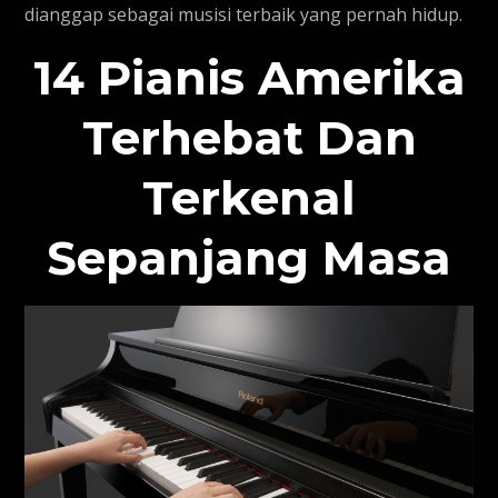
dianggap sebagai musisi terbaik yang pernah hidup.
14 Pianis Amerika
Terhebat Dan
Terkenal
Sepanjang Masa