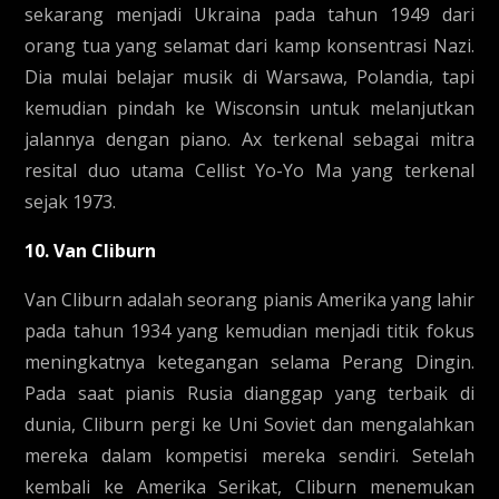
sekarang menjadi Ukraina pada tahun 1949 dari
orang tua yang selamat dari kamp konsentrasi Nazi.
Dia mulai belajar musik di Warsawa, Polandia, tapi
kemudian pindah ke Wisconsin untuk melanjutkan
jalannya dengan piano. Ax terkenal sebagai mitra
resital duo utama Cellist Yo-Yo Ma yang terkenal
sejak 1973.
10. Van Cliburn
Van Cliburn adalah seorang pianis Amerika yang lahir
pada tahun 1934 yang kemudian menjadi titik fokus
meningkatnya ketegangan selama Perang Dingin.
Pada saat pianis Rusia dianggap yang terbaik di
dunia, Cliburn pergi ke Uni Soviet dan mengalahkan
mereka dalam kompetisi mereka sendiri. Setelah
kembali ke Amerika Serikat, Cliburn menemukan