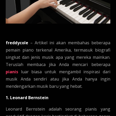
freddycole
– Artikel ini akan membahas beberapa
pemain piano terkenal Amerika, termasuk biografi
singkat dan jenis musik apa yang mereka mainkan.
Teruslah membaca jika Anda mencari beberapa
pianis
luar biasa untuk mengambil inspirasi dari
musik Anda sendiri atau jika Anda hanya ingin
mendengarkan musik baru yang hebat.
1. Leonard Bernstein
Leonard Bernstein adalah seorang pianis yang