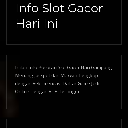
Info Slot Gacor
Hari Ini
Inilah Info Bocoran
Slot Gacor
Hari Gampang
Menang Jackpot dan Maxwin. Lengkap
dengan Rekomendasi Daftar Game Judi
Online Dengan RTP Tertinggi