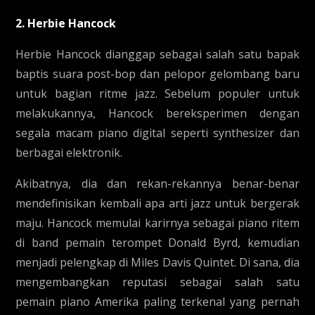
2. Herbie Hancock
Herbie Hancock dianggap sebagai salah satu bapak
baptis suara post-bop dan pelopor gelombang baru
untuk bagian ritme jazz. Sebelum populer untuk
melakukannya, Hancock bereksperimen dengan
segala macam piano digital seperti synthesizer dan
berbagai elektronik.
Akibatnya, dia dan rekan-rekannya benar-benar
mendefinisikan kembali apa arti jazz untuk bergerak
maju. Hancock memulai karirnya sebagai piano ritem
di band pemain terompet Donald Byrd, kemudian
menjadi pelengkap di Miles Davis Quintet. Di sana, dia
mengembangkan reputasi sebagai salah satu
pemain piano Amerika paling terkenal yang pernah