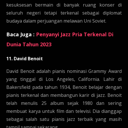
kesuksesan bermain di banyak ruang konser di
seluruh negeri tetapi terkenal sebagai diplomat
budaya dalam perjuangan melawan Uni Soviet.
Baca Juga :
Penyanyi Jazz Pria Terkenal Di
Dunia Tahun 2023
11. David Benoit
David Benoit adalah pianis nominasi Grammy Award
yang tinggal di Los Angeles, California. Lahir di
Bakersfield pada tahun 1934, Benoit belajar dengan
pianis terkenal dan membangun karir di jazz. Benoit
telah menulis 25 album sejak 1980 dan sering
membuat karya untuk film dan televisi. Dia dianggap
sebagai salah satu pianis jazz terbaik yang masih
tampil sampai sekarang.