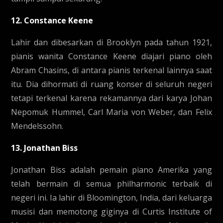
12. Constance Keene
Lahir dan dibesarkan di Brooklyn pada tahun 1921,
pianis wanita Constance Keene diajari piano oleh
Abram Chasins, di antara pianis terkenal lainnya saat
itu. Dia dihormati di ruang konser di seluruh negeri
tetapi terkenal karena rekamannya dari karya Johan
Nepomuk Hummel, Carl Maria von Weber, dan Felix
Mendelssohn.
13. Jonathan Biss
Jonathan Biss adalah pemain piano Amerika yang
telah bermain di semua philharmonic terbaik di
negeri ini. Ia lahir di Bloomington, India, dari keluarga
musisi dan memotong giginya di Curtis Institute of