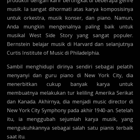
produktif dengan karir bertingkat di beberapa genre
musik. Ia sangat dihormati atas karya komposisinya
untuk orkestra, musik konser, dan piano. Namun,
Anda mungkin mengenalnya paling baik untuk
musikal West Side Story yang sangat populer.
Bernstein belajar musik di Harvard dan selanjutnya
Curtis Institute of Music di Philadelphia.
Sambil menghidupi dirinya sendiri sebagai pelatih
menyanyi dan guru piano di New York City, dia
menerbitkan cukup banyak karya untuk
membuatnya melakukan tur keliling Amerika Serikat
dan Kanada. Akhirnya, dia menjadi music director di
New York City Symphony pada akhir 1940-an. Setelah
itu, ia menggubah sejumlah karya musik, yang
mengukuhkannya sebagai salah satu pianis terbaik
saat itu.