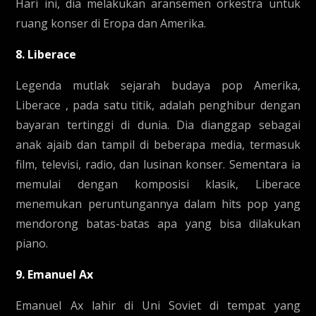
Hari ini, dia melakukan aransemen orkestra untuk
ruang konser di Eropa dan Amerika.
8. Liberace
Legenda mutlak sejarah budaya pop Amerika,
Liberace , pada satu titik, adalah penghibur dengan
bayaran tertinggi di dunia. Dia dianggap sebagai
anak ajaib dan tampil di beberapa media, termasuk
film, televisi, radio, dan lusinan konser. Sementara ia
memulai dengan komposisi klasik, Liberace
menemukan peruntungannya dalam hits pop yang
mendorong batas-batas apa yang bisa dilakukan
piano.
9. Emanuel Ax
Emanuel Ax lahir di Uni Soviet di tempat yang