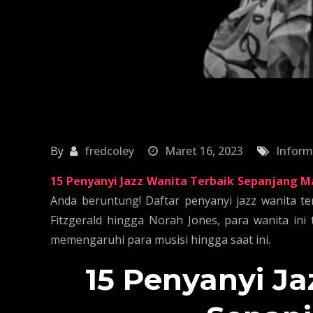
By
fredcoley
Maret 16, 2023
Inform
15 Penyanyi Jazz Wanita Terbaik Sepanjang M
Anda beruntung! Daftar penyanyi jazz wanita te
Fitzgerald hingga Norah Jones, para wanita ini
memengaruhi para musisi hingga saat ini.
15 Penyanyi Ja