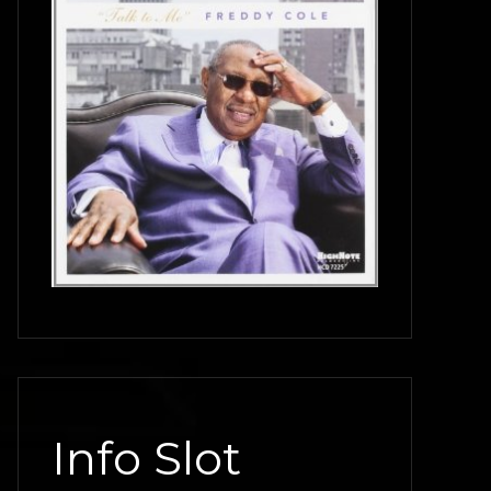
Info Slot