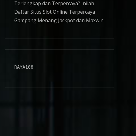
Terlengkap dan Terpercaya? Inilah
Daftar Situs
Slot Online
Terpercaya
Gampang Menang Jackpot dan Maxwin
RAYA108