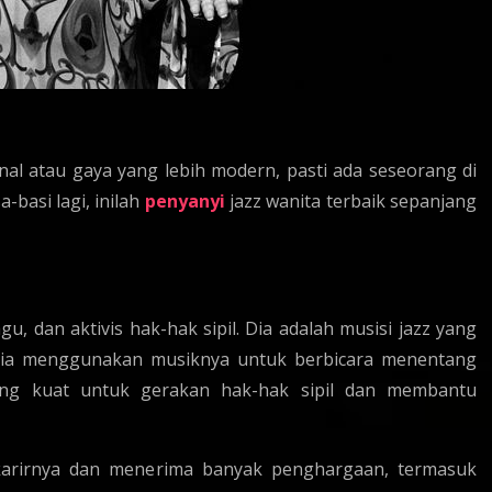
nal atau gaya yang lebih modern, pasti ada seseorang di
-basi lagi, inilah
penyanyi
jazz wanita terbaik sepanjang
u, dan aktivis hak-hak sipil. Dia adalah musisi jazz yang
 Dia menggunakan musiknya untuk berbicara menentang
ang kuat untuk gerakan hak-hak sipil dan membantu
karirnya dan menerima banyak penghargaan, termasuk