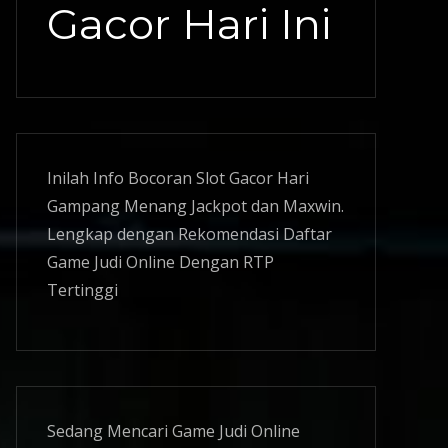
Gacor Hari Ini
Inilah Info Bocoran
Slot Gacor
Hari
Gampang Menang Jackpot dan Maxwin.
Lengkap dengan Rekomendasi Daftar
Game Judi Online Dengan RTP
Tertinggi
Sedang Mencari Game Judi Online