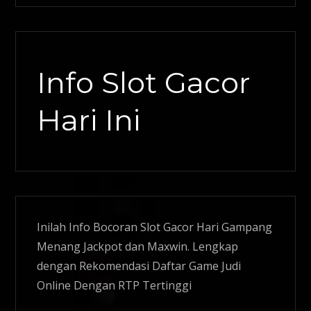
Info Slot Gacor
Hari Ini
Inilah Info Bocoran
Slot Gacor
Hari Gampang
Menang Jackpot dan Maxwin. Lengkap
dengan Rekomendasi Daftar Game Judi
Online Dengan RTP Tertinggi