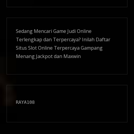
Sedang Mencari Game Judi Online
Terlengkap dan Terpercaya? Inilah Daftar
Situs
Slot Online
Terpercaya Gampang
Menang Jackpot dan Maxwin
RAYA108