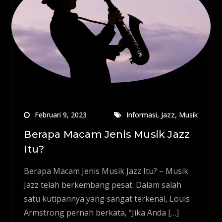
,
,
Februari 9, 2023
Informasi
Jazz
Musik
Berapa Macam Jenis Musik Jazz
Itu?
Berapa Macam Jenis Musik Jazz Itu? – Musik
Jazz telah berkembang pesat. Dalam salah
satu kutipannya yang sangat terkenal, Louis
Armstrong pernah berkata, “Jika Anda […]