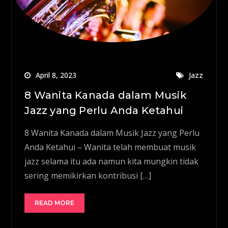
April 8, 2023
Jazz
8 Wanita Kanada dalam Musik
Jazz yang Perlu Anda Ketahui
8 Wanita Kanada dalam Musik Jazz yang Perlu
Anda Ketahui – Wanita telah membuat musik
jazz selama itu ada namun kita mungkin tidak
sering memikirkan kontribusi […]
READ MORE