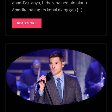
abad. Faktanya, beberapa pemain piano
Amerika paling terkenal dianggap […]
READ MORE