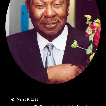
Maret 9, 2023
,
,
,