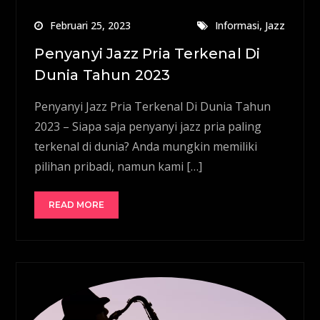
,
Februari 25, 2023
Informasi
Jazz
Penyanyi Jazz Pria Terkenal Di
Dunia Tahun 2023
Penyanyi Jazz Pria Terkenal Di Dunia Tahun
2023 – Siapa saja penyanyi jazz pria paling
terkenal di dunia? Anda mungkin memiliki
pilihan pribadi, namun kami […]
READ MORE