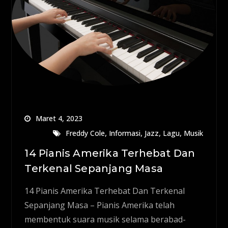
Maret 4, 2023
,
,
,
,
Freddy Cole
Informasi
Jazz
Lagu
Musik
14 Pianis Amerika Terhebat Dan
Terkenal Sepanjang Masa
14 Pianis Amerika Terhebat Dan Terkenal
Sepanjang Masa – Pianis Amerika telah
membentuk suara musik selama berabad-