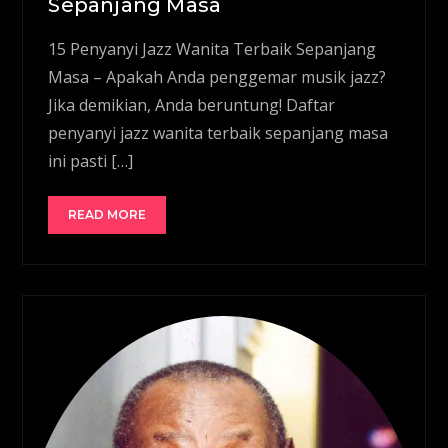
Sepanjang Masa
15 Penyanyi Jazz Wanita Terbaik Sepanjang
Masa – Apakah Anda penggemar musik jazz?
Jika demikian, Anda beruntung! Daftar
penyanyi jazz wanita terbaik sepanjang masa
ini pasti […]
READ MORE