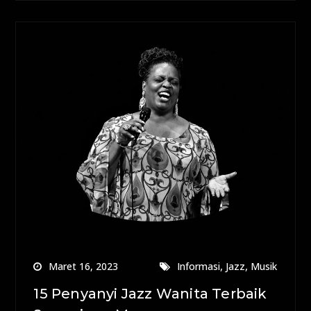
,
,
Maret 16, 2023
Informasi
Jazz
Musik
15 Penyanyi Jazz Wanita Terbaik