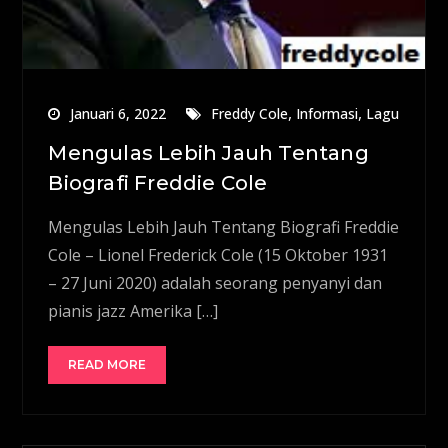
,
,
Januari 6, 2022
Freddy Cole
Informasi
Lagu
Mengulas Lebih Jauh Tentang
Biografi Freddie Cole
Mengulas Lebih Jauh Tentang Biografi Freddie
Cole – Lionel Frederick Cole (15 Oktober 1931
– 27 Juni 2020) adalah seorang penyanyi dan
pianis jazz Amerika […]
READ MORE