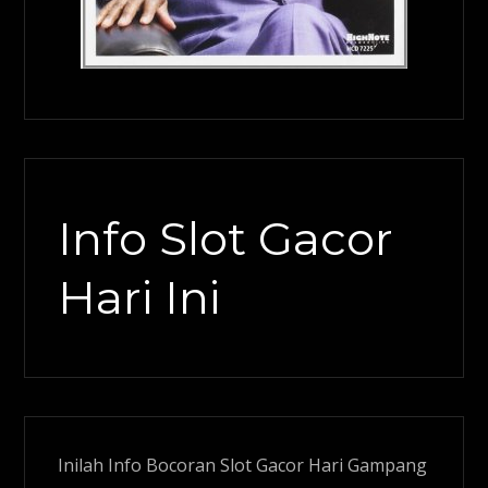
Info Slot Gacor
Hari Ini
Inilah Info Bocoran
Slot Gacor
Hari Gampang