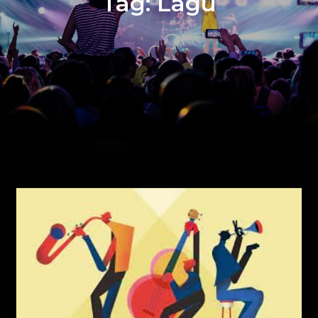
Tag:
Lagu