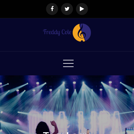
Skip
to
content
Freddy Cole – Blog Penyanyi
Freddy Cole – Situs Web Resmi Freddy Cole, Artis
Rekaman Internasional
Jazz Dan Pianist Amerika
Serikat Freddy Cole