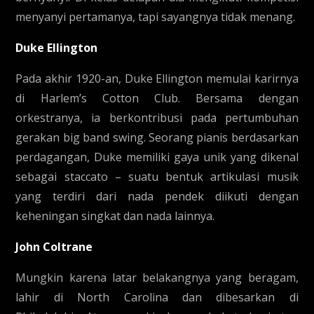
menyanyi pertamanya, tapi sayangnya tidak menang.
Duke Ellington
Pada akhir 1920-an, Duke Ellington memulai karirnya
di Harlem’s Cotton Club. Bersama dengan
orkestranya, ia berkontribusi pada pertumbuhan
gerakan big band swing. Seorang pianis berdasarkan
perdagangan, Duke memiliki gaya unik yang dikenal
sebagai staccato – suatu bentuk artikulasi musik
yang terdiri dari nada pendek diikuti dengan
keheningan singkat dan nada lainnya.
John Coltrane
Mungkin karena latar belakangnya yang beragam,
lahir di North Carolina dan dibesarkan di