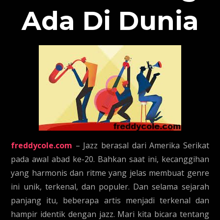
Ada Di Dunia
freddycole.com
– Jazz berasal dari Amerika Serikat
pada awal abad ke-20. Bahkan saat ini, kecanggihan
yang harmonis dan ritme yang jelas membuat genre
ini unik, terkenal, dan populer. Dan selama sejarah
panjang itu, beberapa artis menjadi terkenal dan
hampir identik dengan jazz. Mari kita bicara tentang