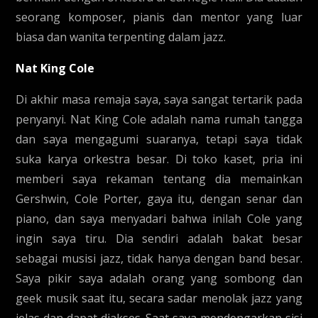
seorang komposer, pianis dan mentor yang luar
biasa dan wanita terpenting dalam jazz.
Nat King Cole
Di akhir masa remaja saya, saya sangat tertarik pada
penyanyi. Nat King Cole adalah nama rumah tangga
dan saya mengagumi suaranya, tetapi saya tidak
suka karya orkestra besar. Di toko kaset, pria ini
memberi saya rekaman tentang dia memainkan
Gershwin, Cole Porter, gaya itu, dengan senar dan
piano, dan saya menyadari bahwa inilah Cole yang
ingin saya tiru. Dia sendiri adalah bakat besar
sebagai musisi jazz, tidak hanya dengan band besar.
Saya pikir saya adalah orang yang sombong dan
geek musik saat itu, secara sadar menolak jazz yang