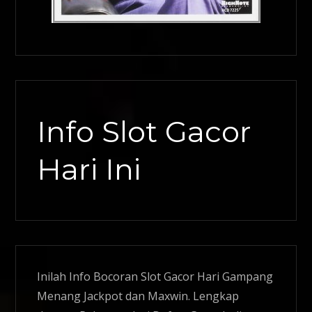
Info Slot Gacor
Hari Ini
Inilah Info Bocoran
Slot Gacor
Hari Gampang
Menang Jackpot dan Maxwin. Lengkap