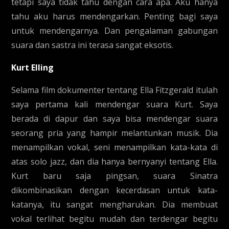
tetapi saya tidak tahu dengan cara apa. Aku hanya
tahu aku harus mendengarkan. Penting bagi saya
untuk mendengarnya. Dan pengalaman gabungan
suara dan sastra ini terasa sangat eksotis.
Kurt Elling
Selama film dokumenter tentang Ella Fitzgerald itulah
saya pertama kali mendengar suara Kurt. Saya
berada di dapur dan saya bisa mendengar suara
seorang pria yang hampir melantunkan musik. Dia
menampilkan vokal, seni menampilkan kata-kata di
atas solo jazz, dan dia hanya bernyanyi tentang Ella.
Kurt baru saja pingsan, suara Sinatra
dikombinasikan dengan kecerdasan untuk kata-
katanya, itu sangat mengharukan. Dia membuat
vokal terlihat begitu mudah dan terdengar begitu