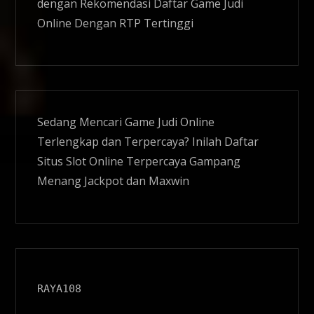
dengan Rekomendasi Daftar Game Judi
Online Dengan RTP Tertinggi
Sedang Mencari Game Judi Online
Terlengkap dan Terpercaya? Inilah Daftar
Situs
Slot Online
Terpercaya Gampang
Menang Jackpot dan Maxwin
RAYA108