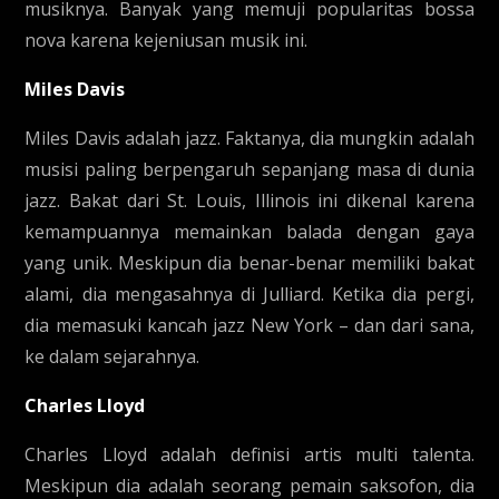
musiknya. Banyak yang memuji popularitas bossa
nova karena kejeniusan musik ini.
Miles Davis
Miles Davis adalah jazz. Faktanya, dia mungkin adalah
musisi paling berpengaruh sepanjang masa di dunia
jazz. Bakat dari St. Louis, Illinois ini dikenal karena
kemampuannya memainkan balada dengan gaya
yang unik. Meskipun dia benar-benar memiliki bakat
alami, dia mengasahnya di Julliard. Ketika dia pergi,
dia memasuki kancah jazz New York – dan dari sana,
ke dalam sejarahnya.
Charles Lloyd
Charles Lloyd adalah definisi artis multi talenta.
Meskipun dia adalah seorang pemain saksofon, dia