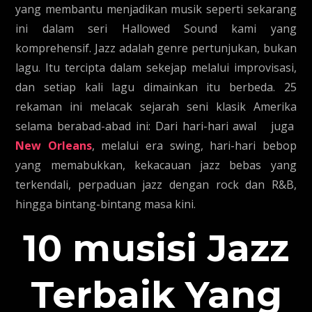
yang membantu menjadikan musik seperti sekarang
ini dalam seri Hallowed Sound kami yang
komprehensif. Jazz adalah genre pertunjukan, bukan
lagu. Itu tercipta dalam sekejap melalui improvisasi,
dan setiap kali lagu dimainkan itu berbeda. 25
rekaman ini melacak sejarah seni klasik Amerika
selama berabad-abad ini: Dari hari-hari awal juga
New Orleans
, melalui era swing, hari-hari bebop
yang memabukkan, kekacauan jazz bebas yang
terkendali, perpaduan jazz dengan rock dan R&B,
hingga bintang-bintang masa kini.
10 musisi Jazz
Terbaik Yang