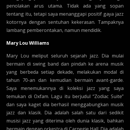
penolakan arus utama. Tidak ada yang sopan
tentang itu, tetapi saya menanggapi positif gaya jazz
kotornya dengan sentuhan kekerasan. Tampaknya
lambang pemberontakan, namun mendidik.
Mary Lou Williams
Mary Lou meliput seluruh sejarah jazz. Dia mulai
bermain di swing band dan pindah ke arena musik
yang berbeda setiap dekade, melakukan modal di
tahun 70-an dan kemudian bermain avant-garde.
Saya menemukannya di koleksi jazz yang saya
temukan di Oxfam. Lagu itu berjudul “Zodiac Suite”
dan saya kaget dia berhasil menggabungkan musik
jazz dan klasik. Dia adalah salah satu dari sedikit
musisi jazz yang diterima oleh dunia klasik, bahkan
bermain dengan orkestra di Carnegie Hall. Dia adalah