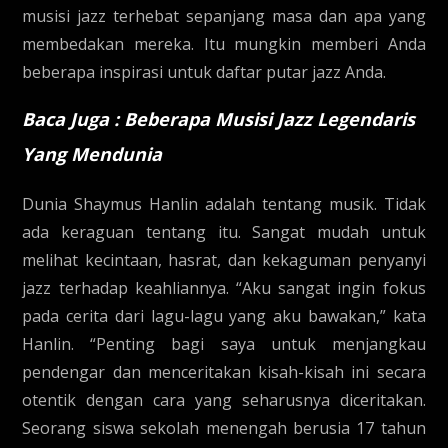
musisi jazz terhebat sepanjang masa dan apa yang
membedakan mereka. Itu mungkin memberi Anda
beberapa inspirasi untuk daftar putar jazz Anda.
Baca Juga :
Beberapa Musisi Jazz Legendaris
Yang Mendunia
Dunia Shaymus Hanlin adalah tentang musik. Tidak
ada keraguan tentang itu. Sangat mudah untuk
melihat kecintaan, hasrat, dan kekaguman penyanyi
jazz terhadap keahliannya. “Aku sangat ingin fokus
pada cerita dari lagu-lagu yang aku bawakan,” kata
Hanlin. “Penting bagi saya untuk menjangkau
pendengar dan menceritakan kisah-kisah ini secara
otentik dengan cara yang seharusnya diceritakan.
Seorang siswa sekolah menengah berusia 17 tahun