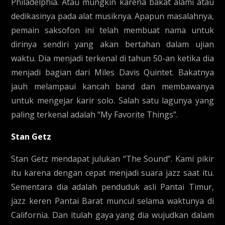
Philadelphia. Atau mungkin karena bakat alami atau
dedikasinya pada alat musiknya. Apapun masalahnya,
pemain saksofon ini telah membuat nama untuk
dirinya sendiri yang akan bertahan dalam ujian
waktu. Dia menjadi terkenal di tahun 50-an ketika dia
menjadi bagian dari Miles Davis Quintet. Bakatnya
jauh melampaui kancah band dan membawanya
untuk mengejar karir solo. Salah satu lagunya yang
paling terkenal adalah “My Favorite Things”.
Stan Getz
Stan Getz mendapat julukan “The Sound”. Kami pikir
itu karena dengan cepat menjadi suara jazz saat itu.
Sementara dia adalah penduduk asli Pantai Timur,
jazz keren Pantai Barat muncul selama waktunya di
California. Dan itulah gaya yang dia wujudkan dalam