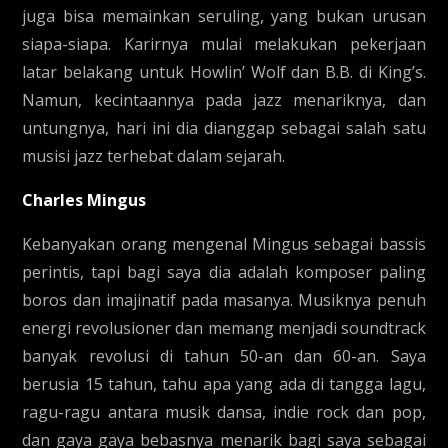
juga bisa memainkan seruling, yang bukan urusan
siapa-siapa. Karirnya mulai melakukan pekerjaan
latar belakang untuk Howlin’ Wolf dan B.B. di King’s.
Namun, kecintaannya pada jazz menariknya, dan
untungnya, hari ini dia dianggap sebagai salah satu
musisi jazz terhebat dalam sejarah.
Charles Mingus
Kebanyakan orang mengenal Mingus sebagai bassis
perintis, tapi bagi saya dia adalah komposer paling
boros dan imajinatif pada masanya. Musiknya penuh
energi revolusioner dan memang menjadi soundtrack
banyak revolusi di tahun 50-an dan 60-an. Saya
berusia 15 tahun, tahu apa yang ada di tangga lagu,
ragu-ragu antara musik dansa, indie rock dan pop,
dan gaya gaya bebasnya menarik bagi saya sebagai