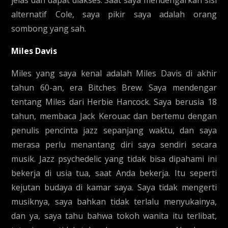
jelas dan dapat diakses. Saat saya mendengarkan sisi
alternatif Cole, saya pikir saya adalah orang
sombong yang sah.
Miles Davis
Miles yang saya kenal adalah Miles Davis di akhir
tahun 60-an, era Bitches Brew. Saya mendengar
tentang Miles dari Herbie Hancock. Saya berusia 18
tahun, membaca Jack Kerouac dan bertemu dengan
penulis pencinta jazz sepanjang waktu, dan saya
merasa perlu menantang diri saya sendiri secara
musik. Jazz psychedelic yang tidak bisa dipahami ini
bekerja di usia tua, saat Anda bekerja. Itu seperti
kejutan budaya di kamar saya. Saya tidak mengerti
musiknya, saya bahkan tidak terlalu menyukainya,
dan ya, saya tahu bahwa tokoh wanita itu terlibat,