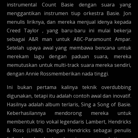
instrumental Count Basie dengan suara yang
menggantikan instrumen tiup orkestra Basie. Jon
menulis liriknya, dan mereka menjual idenya kepada
Creed Taylor , yang baru-baru ini mulai bekerja
sebagai A&R man untuk ABC-Paramount Ampar.
Setelah upaya awal yang membawa bencana untuk
merekam lagu dengan paduan suara, mereka
memutuskan untuk multi-track suara mereka sendiri,
dengan Annie Rossmemberikan nada tinggi.
Ini bukan pertama kalinya teknik overdubbing
digunakan, tetapi itu adalah contoh awal dan inovatif.
Hasilnya adalah album terlaris, Sing a Song of Basie.
Keberhasilannya mendorong mereka untuk
membentuk trio vokal legendaris Lambert, Hendricks
& Ross (LH&R). Dengan Hendricks sebagai penulis