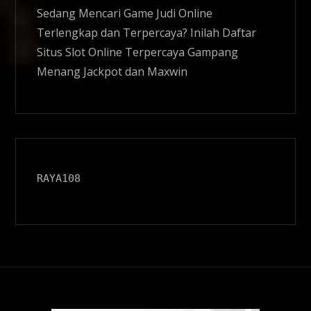
Sedang Mencari Game Judi Online
Terlengkap dan Terpercaya? Inilah Daftar
Situs
Slot Online
Terpercaya Gampang
Menang Jackpot dan Maxwin
RAYA108