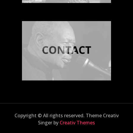
Copyright © All rights reserved. Theme Creativ
Singer by
Creativ Themes