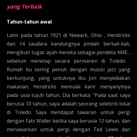
yang Terbaik
Tahun-tahun awal
Lahir pada tahun 1921 di Newark, Ohio , Hendricks
dan 14 saudara kandungnya pindah berkali-kali,
mengikuti tugas ayah mereka sebagai pendeta AME ,
sebelum menetap secara permanen di Toledo .
Rumah itu sering penuh dengan musisi jazz yang
berkunjung, yang untuknya ibu Jon menyediakan
makanan. Hendricks memulai karir menyanyinya
pada usia tujuh tahun. Dia berkata: “Pada saat saya
berusia 10 tahun, saya adalah seorang selebriti lokal
di Toledo. Saya mendapat tawaran untuk pergi
dengan Fats Waller ketika saya berusia 12 tahun, dan
menawarkan untuk pergi dengan Ted Lewis dan