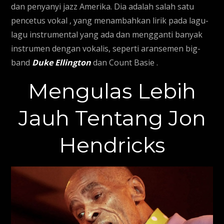
dan penyanyi jazz Amerika. Dia adalah salah satu
pencetus vokal , yang menambahkan lirik pada lagu-
lagu instrumental yang ada dan mengganti banyak
instrumen dengan vokalis, seperti aransemen big-
band
Duke Ellington
dan Count Basie .
Mengulas Lebih
Jauh Tentang Jon
Hendricks