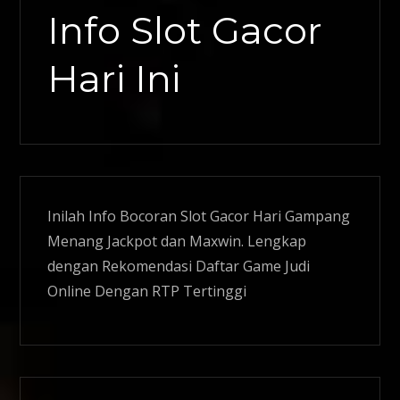
Info Slot Gacor
Hari Ini
Inilah Info Bocoran
Slot Gacor
Hari Gampang
Menang Jackpot dan Maxwin. Lengkap
dengan Rekomendasi Daftar Game Judi
Online Dengan RTP Tertinggi