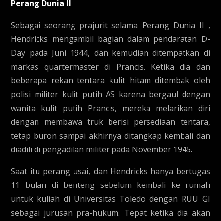
Perang Dunia II
Sebagai seorang prajurit selama Perang Dunia II ,
Hendricks mengambil bagian dalam pendaratan D-
Day pada Juni 1944, dan kemudian ditempatkan di
markas quartermaster di Prancis. Ketika dia dan
beberapa rekan tentara kulit hitam ditembak oleh
polisi militer kulit putih AS karena bergaul dengan
wanita kulit putih Prancis, mereka melarikan diri
dengan membawa truk berisi persediaan tentara,
tetap buron sampai akhirnya ditangkap kembali dan
diadili di pengadilan militer pada November 1945.
Saat itu perang usai, dan Hendricks hanya bertugas
11 bulan di benteng sebelum kembali ke rumah
untuk kuliah di Universitas Toledo dengan RUU GI
sebagai jurusan pra-hukum. Tepat ketika dia akan