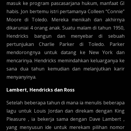
masuk ke program pascasarjana hukum, manfaat GI
habis. Jon bertemu istri pertamanya Colleen “Connie”
Moore di Toledo. Mereka menikah dan akhirnya
dikaruniai 4 orang anak. Suatu malam di tahun 1950,
Hendricks bangun dan menyebar di sebuah
pertunjukan Charlie Parker di Toledo. Parker
mendorongnya untuk datang ke New York dan
mencarinya. Hendricks memindahkan keluarganya ke
sana dua tahun kemudian dan melanjutkan karir
menyanyinya.
Lambert, Hendricks dan Ross
Setelah beberapa tahun di mana ia menulis beberapa
lagu untuk Louis Jordan dan direkam dengan King
Pleasure , ia bekerja sama dengan Dave Lambert ,
yang menyusun ide untuk merekam pilihan nomor