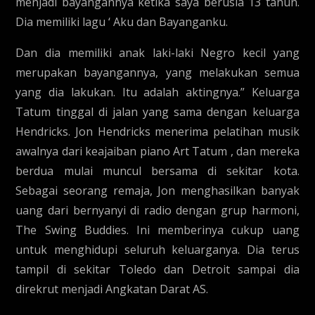
menjadi bayangannya ketika saya berusia 13 tahun.
Dia memiliki lagu ‘ Aku dan Bayanganku.
Dan dia memiliki anak laki-laki Negro kecil yang
merupakan bayangannya, yang melakukan semua
yang dia lakukan. Itu adalah aktingnya.” Keluarga
Tatum tinggal di jalan yang sama dengan keluarga
Hendricks. Jon Hendricks menerima pelatihan musik
awalnya dari keajaiban piano Art Tatum , dan mereka
berdua mulai muncul bersama di sekitar kota.
Sebagai seorang remaja, Jon menghasilkan banyak
uang dari bernyanyi di radio dengan grup harmoni,
The Swing Buddies. Ini memberinya cukup uang
untuk menghidupi seluruh keluarganya. Dia terus
tampil di sekitar Toledo dan Detroit sampai dia
direkrut menjadi Angkatan Darat AS.