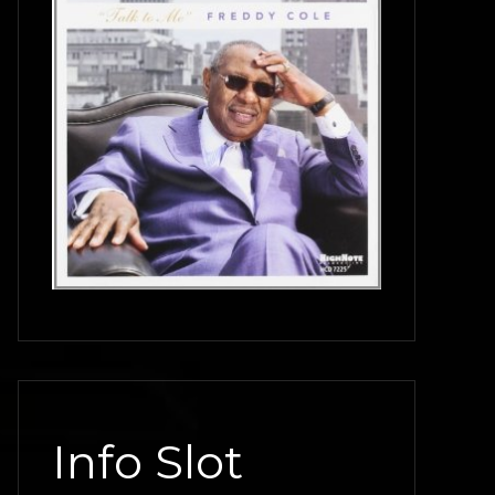
Info Slot