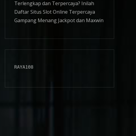
Terlengkap dan Terpercaya? Inilah
Daftar Situs
Slot Online
Terpercaya
Gampang Menang Jackpot dan Maxwin
RAYA108