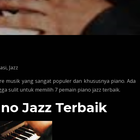
asi
,
Jazz
re musik yang sangat populer dan khususnya piano. Ada
ngga sulit untuk memilih 7 pemain piano jazz terbaik.
no Jazz Terbaik