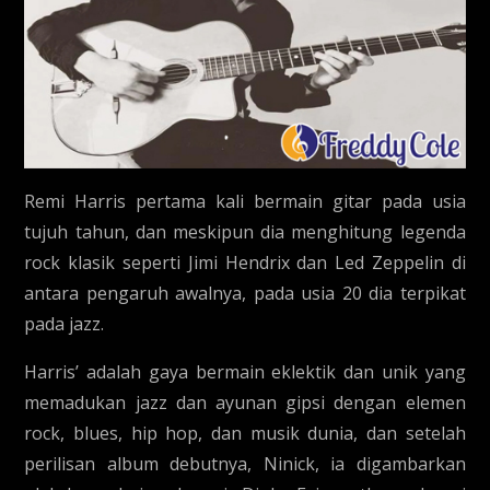
Remi Harris pertama kali bermain gitar pada usia
tujuh tahun, dan meskipun dia menghitung legenda
rock klasik seperti Jimi Hendrix dan Led Zeppelin di
antara pengaruh awalnya, pada usia 20 dia terpikat
pada jazz.
Harris’ adalah gaya bermain eklektik dan unik yang
memadukan jazz dan ayunan gipsi dengan elemen
rock, blues, hip hop, dan musik dunia, dan setelah
perilisan album debutnya, Ninick, ia digambarkan