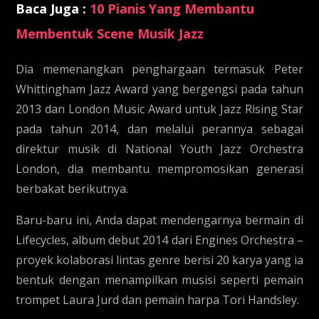
Baca Juga :
10 Pianis Yang Membantu
Membentuk Scene Musik Jazz
Dia memenangkan penghargaan termasuk Peter
Whittingham Jazz Award yang bergengsi pada tahun
2013 dan London Music Award untuk Jazz Rising Star
pada tahun 2014, dan melalui perannya sebagai
direktur musik di National Youth Jazz Orchestra
London, dia membantu mempromosikan generasi
berbakat berikutnya.
Baru-baru ini, Anda dapat mendengarnya bermain di
Lifecycles, album debut 2014 dari Engines Orchestra –
proyek kolaborasi lintas genre berisi 20 karya yang ia
bentuk dengan menampilkan musisi seperti pemain
trompet Laura Jurd dan pemain harpa Tori Handsley.