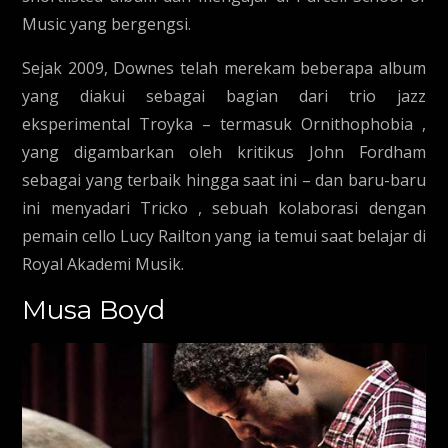
Music yang bergengsi.
Sejak 2009, Downes telah merekam beberapa album
yang diakui sebagai bagian dari trio jazz
eksperimental Troyka – termasuk Ornithophobia ,
yang digambarkan oleh kritikus John Fordham
sebagai yang terbaik hingga saat ini – dan baru-baru
ini menyadari Tricko , sebuah kolaborasi dengan
pemain cello Lucy Railton yang ia temui saat belajar di
Royal Akademi Musik.
Musa Boyd