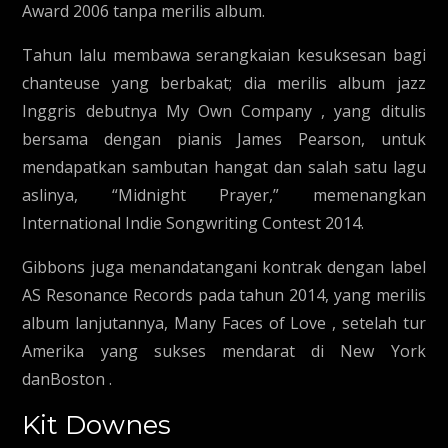
Award 2006 tanpa merilis album.
Tahun lalu membawa serangkaian kesuksesan bagi
chanteuse yang berbakat; dia merilis album jazz
Inggris debutnya My Own Company , yang ditulis
bersama dengan pianis James Pearson, untuk
mendapatkan sambutan hangat dan salah satu lagu
aslinya, “Midnight Prayer,” memenangkan
International Indie Songwriting Contest 2014.
Gibbons juga menandatangani kontrak dengan label
AS Resonance Records pada tahun 2014, yang merilis
album lanjutannya, Many Faces of Love , setelah tur
Amerika yang sukses mendarat di New York
danBoston .
Kit Downes