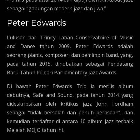
sebagai “gabungan modern jazz dan jiwa.”
Peter Edwards
Lulusan dari Trinity Laban Conservatoire of Music
and Dance tahun 2009, Peter Edwards adalah
seorang pianis, komposer, dan pemimpin band, yang,
pada tahun 2015, dinobatkan sebagai Pendatang
Baru Tahun Ini dari Parliamentary Jazz Awards.
Di bawah Peter Edwards Trio ia merilis album
debutnya, Safe and Sound, pada tahun 2014 yang
dideskripsikan oleh kritikus jazz John Fordham
sebagai “tidak bersalah dan penuh perasaan”, dan
kemudian terdaftar di antara 10 album jazz terbaik
Majalah MOJO tahun ini.