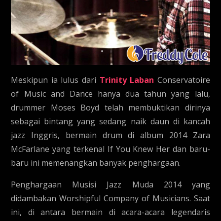
Meskipun ia lulus dari
Trinity Laban
Conservatoire
of Music and Dance hanya dua tahun yang lalu,
drummer Moses Boyd telah membuktikan dirinya
sebagai bintang yang sedang naik daun di kancah
jazz Inggris, bermain drum di album 2014 Zara
McFarlane yang terkenal If You Knew Her dan baru-
baru ini memenangkan banyak penghargaan.
Penghargaan Musisi Jazz Muda 2014 yang
didambakan Worshipful Company of Musicians. Saat
ini, di antara bermain di acara-acara legendaris