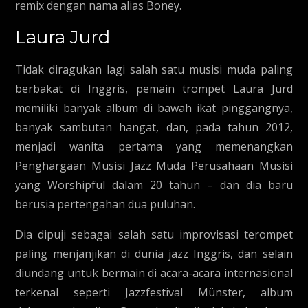
remix dengan nama alias Boney.
Laura Jurd
Tidak diragukan lagi salah satu musisi muda paling
berbakat di Inggris, pemain trompet Laura Jurd
memiliki banyak album di bawah ikat pinggangnya,
banyak sambutan hangat, dan, pada tahun 2012,
menjadi wanita pertama yang memenangkan
Penghargaan Musisi Jazz Muda Perusahaan Musisi
yang Worshipful dalam 20 tahun – dan dia baru
berusia pertengahan dua puluhan.
Dia dipuji sebagai salah satu improvisasi terompet
paling menjanjikan di dunia jazz Inggris, dan selain
diundang untuk bermain di acara-acara internasional
terkenal seperti Jazzfestival Münster, album