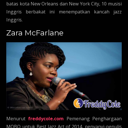
batas kota New Orleans dan New York City, 10 musisi
Inggris berbakat ini menempatkan kancah jazz
Inggris.
Zara McFarlane
Menurut
freddycole.com
Pemenang Penghargaan
MOBO untuk Best Jazz Act of 2014, penyanyi-penulis