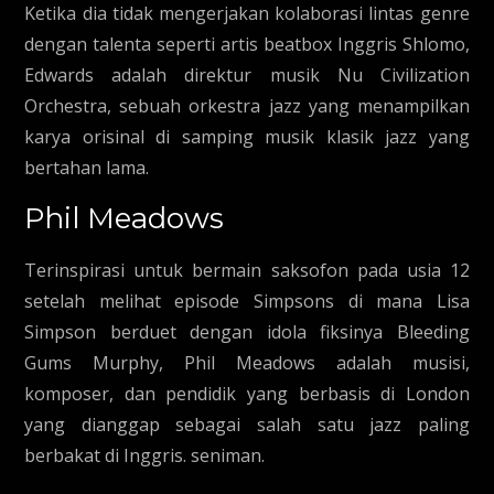
Ketika dia tidak mengerjakan kolaborasi lintas genre
dengan talenta seperti artis beatbox Inggris Shlomo,
Edwards adalah direktur musik Nu Civilization
Orchestra, sebuah orkestra jazz yang menampilkan
karya orisinal di samping musik klasik jazz yang
bertahan lama.
Phil Meadows
Terinspirasi untuk bermain saksofon pada usia 12
setelah melihat episode Simpsons di mana Lisa
Simpson berduet dengan idola fiksinya Bleeding
Gums Murphy, Phil Meadows adalah musisi,
komposer, dan pendidik yang berbasis di London
yang dianggap sebagai salah satu jazz paling
berbakat di Inggris. seniman.