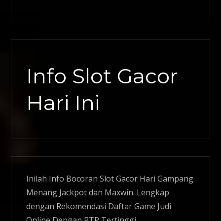
Info Slot Gacor
Hari Ini
Inilah Info Bocoran
Slot Gacor
Hari Gampang
Menang Jackpot dan Maxwin. Lengkap
dengan Rekomendasi Daftar Game Judi
Online Dengan RTP Tertinggi