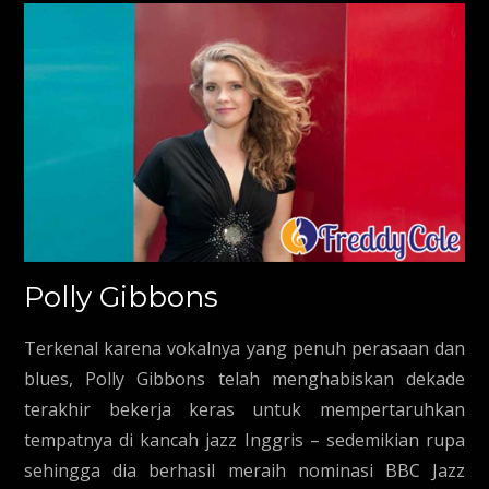
Polly Gibbons
Terkenal karena vokalnya yang penuh perasaan dan
blues, Polly Gibbons telah menghabiskan dekade
terakhir bekerja keras untuk mempertaruhkan
tempatnya di kancah jazz Inggris – sedemikian rupa
sehingga dia berhasil meraih nominasi BBC Jazz