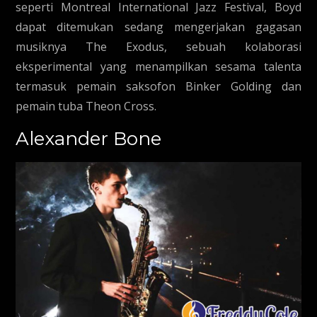
seperti Montreal International Jazz Festival, Boyd
dapat ditemukan sedang mengerjakan gagasan
musiknya The Exodus, sebuah kolaborasi
eksperimental yang menampilkan sesama talenta
termasuk pemain saksofon Binker Golding dan
pemain tuba Theon Cross.
Alexander Bone