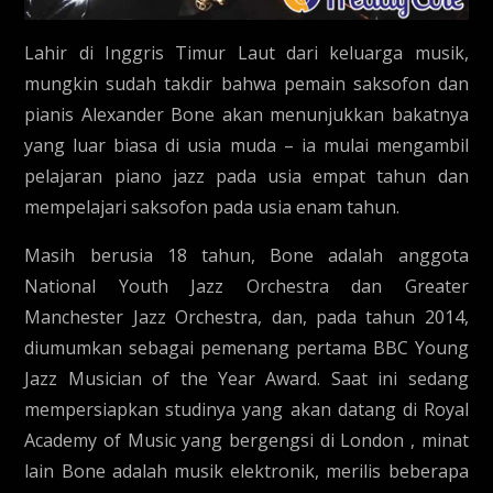
Lahir di Inggris Timur Laut dari keluarga musik,
mungkin sudah takdir bahwa pemain saksofon dan
pianis Alexander Bone akan menunjukkan bakatnya
yang luar biasa di usia muda – ia mulai mengambil
pelajaran piano jazz pada usia empat tahun dan
mempelajari saksofon pada usia enam tahun.
Masih berusia 18 tahun, Bone adalah anggota
National Youth Jazz Orchestra dan Greater
Manchester Jazz Orchestra, dan, pada tahun 2014,
diumumkan sebagai pemenang pertama BBC Young
Jazz Musician of the Year Award. Saat ini sedang
mempersiapkan studinya yang akan datang di Royal
Academy of Music yang bergengsi di London , minat
lain Bone adalah musik elektronik, merilis beberapa