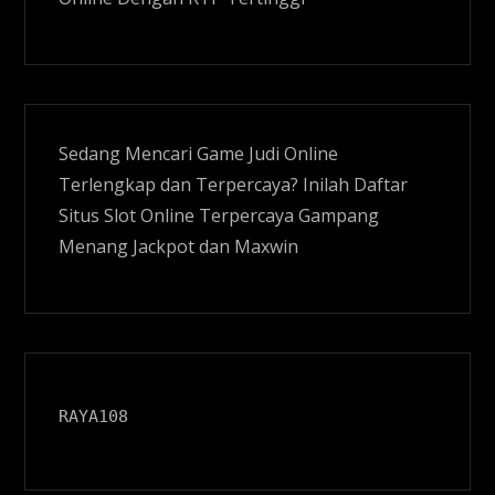
Sedang Mencari Game Judi Online
Terlengkap dan Terpercaya? Inilah Daftar
Situs
Slot Online
Terpercaya Gampang
Menang Jackpot dan Maxwin
RAYA108