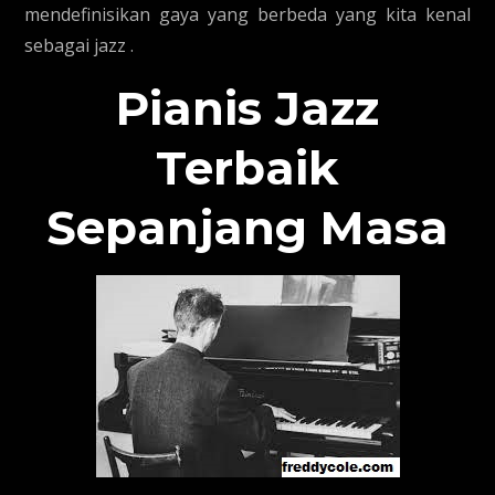
mendefinisikan gaya yang berbeda yang kita kenal
sebagai jazz .
Pianis Jazz
Terbaik
Sepanjang Masa