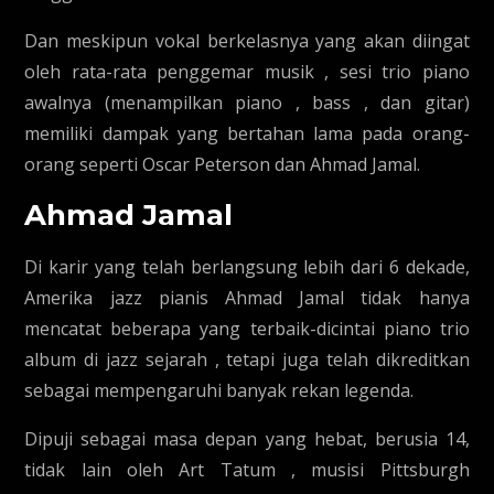
Dan meskipun vokal berkelasnya yang akan diingat
oleh rata-rata penggemar musik , sesi trio piano
awalnya (menampilkan piano , bass , dan gitar)
memiliki dampak yang bertahan lama pada orang-
orang seperti Oscar Peterson dan Ahmad Jamal.
Ahmad Jamal
Di karir yang telah berlangsung lebih dari 6 dekade,
Amerika jazz pianis Ahmad Jamal tidak hanya
mencatat beberapa yang terbaik-dicintai piano trio
album di jazz sejarah , tetapi juga telah dikreditkan
sebagai mempengaruhi banyak rekan legenda.
Dipuji sebagai masa depan yang hebat, berusia 14,
tidak lain oleh Art Tatum , musisi Pittsburgh