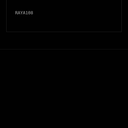
RAYA108