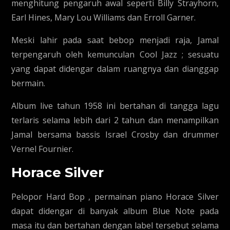
menghitung pengaruh awal seperti Billy Strayhorn,
Earl Hines, Mary Lou Williams dan Erroll Garner.
Meski lahir pada saat bebop menjadi raja, Jamal
terpengaruh oleh kemunculan Cool Jazz ; sesuatu
yang dapat didengar dalam ruangnya dan dianggap
bermain.
Album live tahun 1958 ini bertahan di tangga lagu
terlaris selama lebih dari 2 tahun dan menampilkan
Jamal bersama bassis Israel Crosby dan drummer
Vernel Fournier.
Horace Silver
Pelopor Hard Bop , permainan piano Horace Silver
dapat didengar di banyak album Blue Note pada
masa itu dan bertahan dengan label tersebut selama