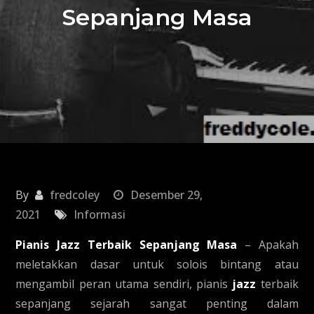
Sepanjang Masa
By
fredcoley
Desember 29,
2021
Informasi
Pianis Jazz Terbaik Sepanjang Masa
– Apakah
meletakkan dasar untuk solois bintang atau
mengambil peran utama sendiri, pianis
jazz
terbaik
sepanjang sejarah sangat penting dalam