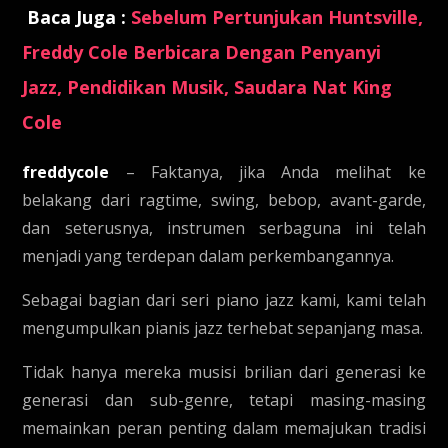
Baca Juga :
Sebelum Pertunjukan Huntsville,
Freddy Cole Berbicara Dengan Penyanyi
Jazz, Pendidikan Musik, Saudara Nat King
Cole
freddycole
– Faktanya, jika Anda melihat ke
belakang dari ragtime, swing, bebop, avant-garde,
dan seterusnya, instrumen serbaguna ini telah
menjadi yang terdepan dalam perkembangannya.
Sebagai bagian dari seri piano jazz kami, kami telah
mengumpulkan pianis jazz terhebat sepanjang masa.
Tidak hanya mereka musisi brilian dari generasi ke
generasi dan sub-genre, tetapi masing-masing
memainkan peran penting dalam memajukan tradisi