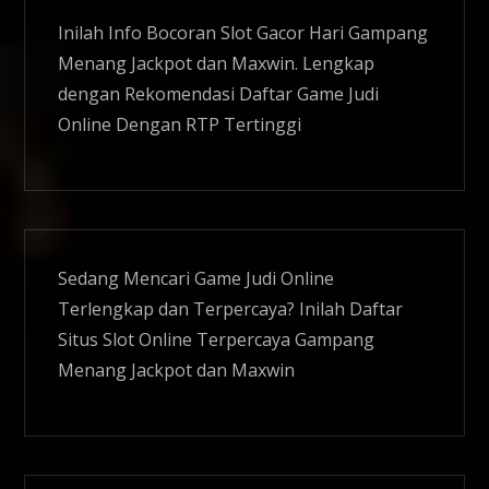
Inilah Info Bocoran
Slot Gacor
Hari Gampang
Menang Jackpot dan Maxwin. Lengkap
dengan Rekomendasi Daftar Game Judi
Online Dengan RTP Tertinggi
Sedang Mencari Game Judi Online
Terlengkap dan Terpercaya? Inilah Daftar
Situs
Slot Online
Terpercaya Gampang
Menang Jackpot dan Maxwin