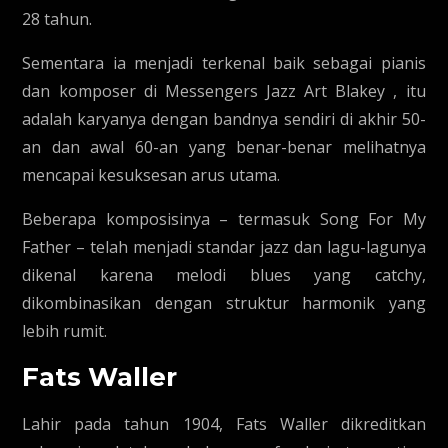
28 tahun.
Sementara ia menjadi terkenal baik sebagai pianis
dan komposer di Messengers Jazz Art Blakey , itu
adalah karyanya dengan bandnya sendiri di akhir 50-
an dan awal 60-an yang benar-benar melihatnya
mencapai kesuksesan arus utama.
Beberapa komposisinya – termasuk Song For My
Father – telah menjadi standar jazz dan lagu-lagunya
dikenal karena melodi blues yang catchy,
dikombinasikan dengan struktur harmonik yang
lebih rumit.
Fats Waller
Lahir pada tahun 1904, Fats Waller dikreditkan