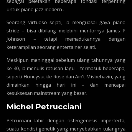
sebagai peletakan beberapa fondasi terpenting
untuk piano jazz modern .
Seorang virtuoso sejati, ia menguasai gaya piano
stride – bisa dibilang melebihi mentornya James P
Johnson – tetapi memadukannya dengan
keterampilan seorang entertainer sejati.
Meskipun meninggal sebelum ulang tahunnya yang
ke-40, ia menulis ratusan lagu – termasuk beberapa,
seperti Honeysuckle Rose dan Ain’t Misbehavin, yang
dimainkan hingga hari ini – dan mencapai
kesuksesan mainstream yang besar.
Michel Petrucciani
Petrucciani lahir dengan osteogenesis imperfecta,
suatu kondisi genetik yang menyebabkan tulangnya