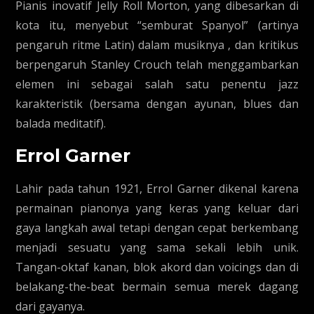
Pianis inovatif Jelly Roll Morton, yang dibesarkan di
kota itu, menyebut “semburat Spanyol” (artinya
pengaruh ritme Latin) dalam musiknya , dan kritikus
berpengaruh Stanley Crouch telah menggambarkan
elemen ini sebagai salah satu penentu jazz
karakteristik (bersama dengan ayunan, blues dan
balada meditatif).
Errol Garner
Lahir pada tahun 1921, Errol Garner dikenal karena
permainan pianonya yang keras yang keluar dari
gaya langkah awal tetapi dengan cepat berkembang
menjadi sesuatu yang sama sekali lebih unik.
Tangan-oktaf kanan, blok akord dan voicings dan di
belakang-the-beat bermain semua merek dagang
dari gayanya.