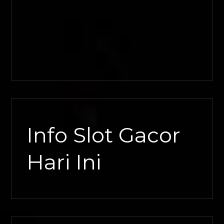
Info Slot Gacor
Hari Ini