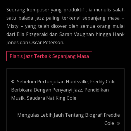
Seorang komposer yang produktif , ia menulis salah
satu balada jazz paling terkenal sepanjang masa –
Misty – yang telah dicover oleh semua orang mulai
dari Ella Fitzgerald dan Sarah Vaughan hingga Hank
Jones dan Oscar Peterson.
Pianis Jazz Terbaik Sepanjang Masa
Navigasi
Sebelum Pertunjukan Huntsville, Freddy Cole
Berbicara Dengan Penyanyi Jazz, Pendidikan
pos
Musik, Saudara Nat King Cole
Mengulas Lebih Jauh Tentang Biografi Freddie
Cole