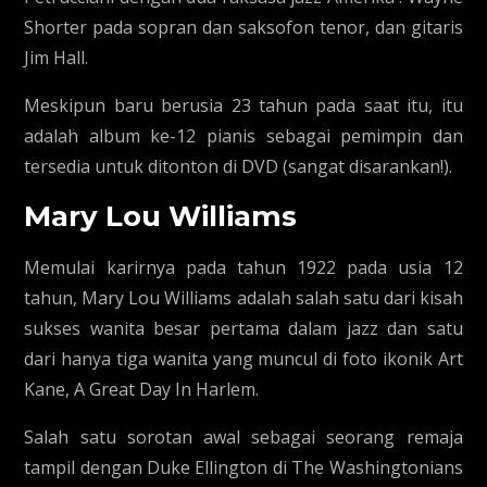
Shorter pada sopran dan saksofon tenor, dan gitaris
Jim Hall.
Meskipun baru berusia 23 tahun pada saat itu, itu
adalah album ke-12 pianis sebagai pemimpin dan
tersedia untuk ditonton di DVD (sangat disarankan!).
Mary Lou Williams
Memulai karirnya pada tahun 1922 pada usia 12
tahun, Mary Lou Williams adalah salah satu dari kisah
sukses wanita besar pertama dalam jazz dan satu
dari hanya tiga wanita yang muncul di foto ikonik Art
Kane, A Great Day In Harlem.
Salah satu sorotan awal sebagai seorang remaja
tampil dengan Duke Ellington di The Washingtonians