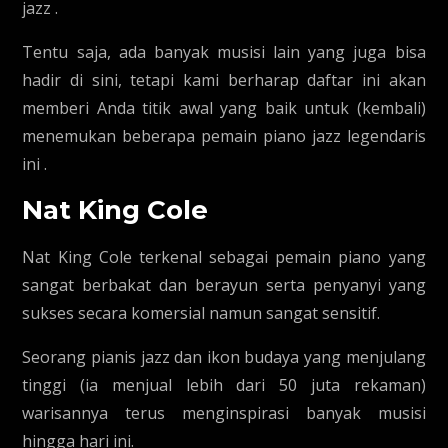
jazz .
Tentu saja, ada banyak musisi lain yang juga bisa
hadir di sini, tetapi kami berharap daftar ini akan
memberi Anda titik awal yang baik untuk (kembali)
menemukan beberapa pemain piano jazz legendaris
ini .
Nat King Cole
Nat King Cole terkenal sebagai pemain piano yang
sangat berbakat dan berayun serta penyanyi yang
sukses secara komersial namun sangat sensitif.
Seorang pianis jazz dan ikon budaya yang menjulang
tinggi (ia menjual lebih dari 50 juta rekaman)
warisannya terus menginspirasi banyak musisi
hingga hari ini.