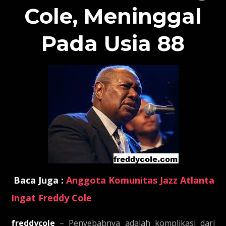
Cole, Meninggal
Pada Usia 88
Baca Juga :
Anggota Komunitas Jazz Atlanta
Ingat Freddy Cole
freddycole
– Penyebabnya adalah komplikasi dari