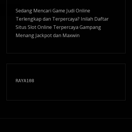
Sedang Mencari Game Judi Online
Terlengkap dan Terpercaya? Inilah Daftar
Situs
Slot Online
Terpercaya Gampang
Menang Jackpot dan Maxwin
RAYA108