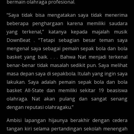
bermain olahraga profesional.
“Saya tidak bisa mengatakan saya tidak menerima
beberapa penghargaan karena memiliki saudara
yang terkenal,” katanya kepada majalah musik
DownBeat . “Tetapi sebagian besar teman saya
mengenal saya sebagai pemain sepak bola dan bola
basket yang baik. . . . Bahwa Nat menjadi terkenal
benar-benar tidak masalah sedikit pun. Saya melihat
masa depan saya di sepakbola. Itulah yang ingin saya
lakukan. Saya adalah pemain sepak bola dan bola
basket All-State dan memiliki sekitar 19 beasiswa
olahraga. Nat akan pulang dan sangat senang
dengan reputasi olahragaku.”
Ambisi lapangan hijaunya berakhir dengan cedera
tangan kiri selama pertandingan sekolah menengah