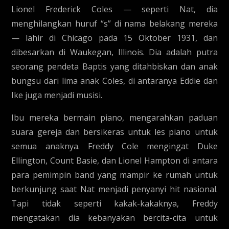
Lionel Frederick Coles — seperti Nat, dia
menghilangkan huruf “s” di nama belakang mereka
— lahir di Chicago pada 15 Oktober 1931, dan
dibesarkan di Waukegan, Illinois. Dia adalah putra
seorang pendeta Baptis yang ditahbiskan dan anak
bungsu dari lima anak Coles, di antaranya Eddie dan
Ike juga menjadi musisi.
Ibu mereka bermain piano, mengarahkan paduan
suara gereja dan bersikeras untuk les piano untuk
semua anaknya. Freddy Cole mengingat Duke
Ellington, Count Basie, dan Lionel Hampton di antara
para pemimpin band yang mampir ke rumah untuk
berkunjung saat Nat menjadi penyanyi hit nasional.
Tapi tidak seperti kakak-kakaknya, Freddy
mengatakan dia kebanyakan bercita-cita untuk