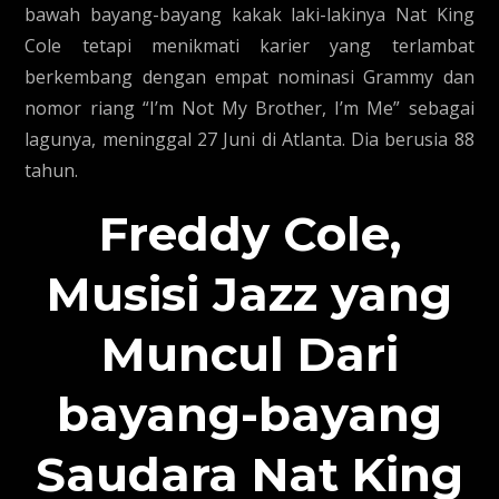
bawah bayang-bayang kakak laki-lakinya Nat King
Cole tetapi menikmati karier yang terlambat
berkembang dengan empat nominasi Grammy dan
nomor riang “I’m Not My Brother, I’m Me” sebagai
lagunya, meninggal 27 Juni di Atlanta. Dia berusia 88
tahun.
Freddy Cole,
Musisi Jazz yang
Muncul Dari
bayang-bayang
Saudara Nat King