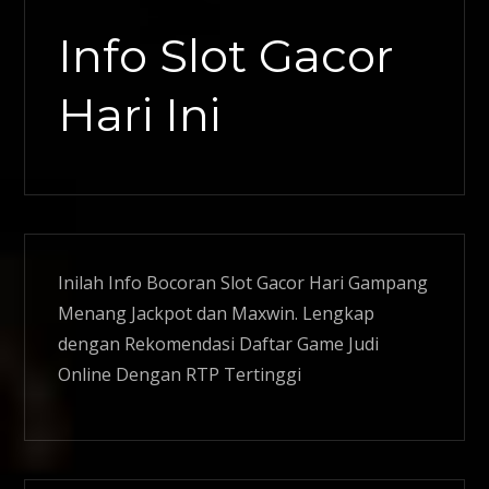
Info Slot Gacor
Hari Ini
Inilah Info Bocoran
Slot Gacor
Hari Gampang
Menang Jackpot dan Maxwin. Lengkap
dengan Rekomendasi Daftar Game Judi
Online Dengan RTP Tertinggi