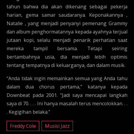
tahun bahwa dia akan dikenang sebagai pekerja
harian, gema samar saudaranya. Keponakannya ,
Natalie , yang menjadi penyanyi pemenang Grammy
dan album penghormatannya kepada ayahnya terjual
jutaan kopi, selalu menjadi penarik perhatian saat
mereka tampil bersama. Tetapi seiring
bertambahnya usia, dia menjadi lebih optimis
tentang tempatnya di keluarganya, dan dalam musik.
“Anda tidak ingin memainkan semua yang Anda tahu
dalam dua chorus pertama,” katanya kepada
Downbeat pada 2001. “Jadi saya mencapai langkah
saya di 70. . . . Ini hanya masalah terus mencolokkan. . .
. Kegigihan belaka.”
Freddy Cole
Musisi Jazz