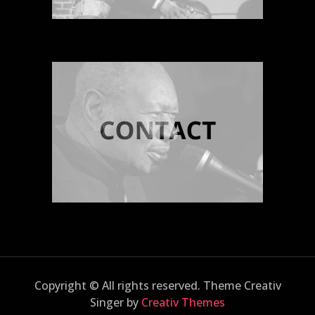
Copyright © All rights reserved. Theme Creativ
Singer by
Creativ Themes