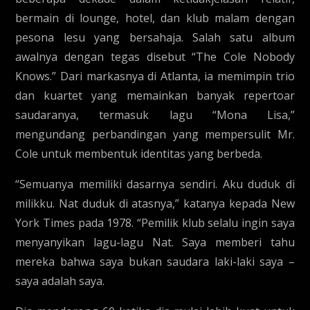
bermain di lounge, hotel, dan klub malam dengan
pesona lesu yang bersahaja. Salah satu album
awalnya dengan tegas disebut “The Cole Nobody
Knows.” Dari markasnya di Atlanta, ia memimpin trio
dan kuartet yang memainkan banyak repertoar
saudaranya, termasuk lagu “Mona Lisa,”
mengundang perbandingan yang mempersulit Mr.
Cole untuk membentuk identitas yang berbeda.
“Semuanya memiliki dasarnya sendiri. Aku duduk di
milikku. Nat duduk di atasnya,” katanya kepada New
York Times pada 1978. “Pemilik klub selalu ingin saya
menyanyikan lagu-lagu Nat. Saya memberi tahu
mereka bahwa saya bukan saudara laki-laki saya –
saya adalah saya.