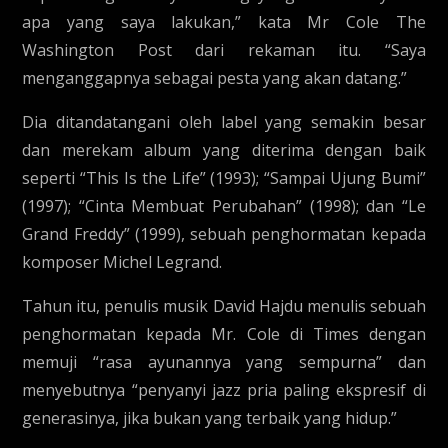
apa yang saya lakukan,” kata Mr Cole The
Washington Post dari rekaman itu. “Saya
menganggapnya sebagai pesta yang akan datang.”
Dia ditandatangani oleh label yang semakin besar
dan merekam album yang diterima dengan baik
seperti “This Is the Life” (1993); “Sampai Ujung Bumi”
(1997); “Cinta Membuat Perubahan” (1998); dan “Le
Grand Freddy” (1999), sebuah penghormatan kepada
komposer Michel Legrand.
Tahun itu, penulis musik David Hajdu menulis sebuah
penghormatan kepada Mr. Cole di Times dengan
memuji “rasa ayunannya yang sempurna” dan
menyebutnya “penyanyi jazz pria paling ekspresif di
generasinya, jika bukan yang terbaik yang hidup.”