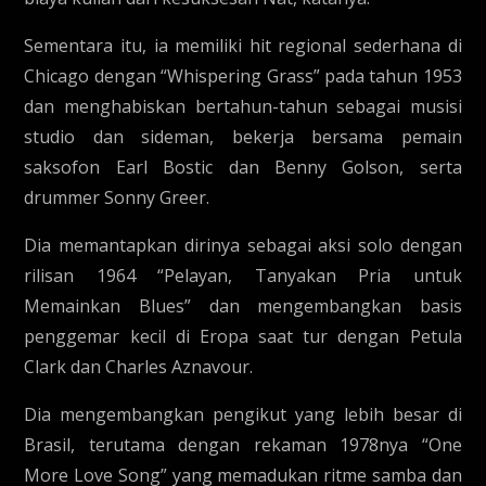
Sementara itu, ia memiliki hit regional sederhana di
Chicago dengan “Whispering Grass” pada tahun 1953
dan menghabiskan bertahun-tahun sebagai musisi
studio dan sideman, bekerja bersama pemain
saksofon Earl Bostic dan Benny Golson, serta
drummer Sonny Greer.
Dia memantapkan dirinya sebagai aksi solo dengan
rilisan 1964 “Pelayan, Tanyakan Pria untuk
Memainkan Blues” dan mengembangkan basis
penggemar kecil di Eropa saat tur dengan Petula
Clark dan Charles Aznavour.
Dia mengembangkan pengikut yang lebih besar di
Brasil, terutama dengan rekaman 1978nya “One
More Love Song” yang memadukan ritme samba dan