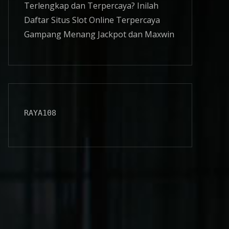
Terlengkap dan Terpercaya? Inilah
Daftar Situs
Slot Online
Terpercaya
Gampang Menang Jackpot dan Maxwin
RAYA108