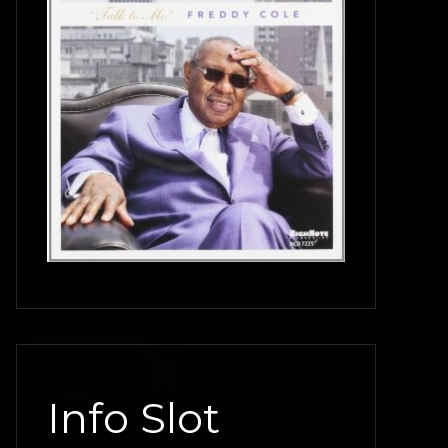
Info Slot