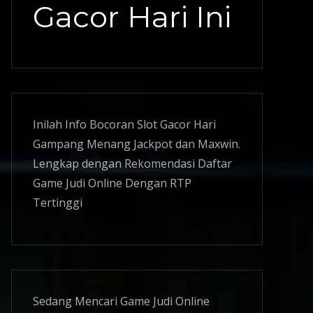
Gacor Hari Ini
Inilah Info Bocoran
Slot Gacor
Hari
Gampang Menang Jackpot dan Maxwin.
Lengkap dengan Rekomendasi Daftar
Game Judi Online Dengan RTP
Tertinggi
Sedang Mencari Game Judi Online