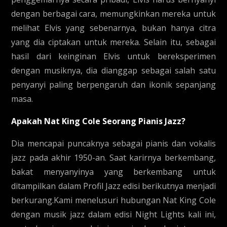
dengan berbagai cara, memungkinkan mereka untuk
melihat Elvis yang sebenarnya, bukan hanya citra
yang dia ciptakan untuk mereka. Selain itu, sebagai
hasil dari keinginan Elvis untuk bereksperimen
dengan musiknya, dia dianggap sebagai salah satu
penyanyi paling berpengaruh dan ikonik sepanjang
masa.
Apakah Nat King Cole Seorang Pianis Jazz?
Dia mencapai puncaknya sebagai pianis dan vokalis
jazz pada akhir 1950-an. Saat karirnya berkembang,
bakat menyanyinya yang berkembang untuk
ditampilkan dalam Profil Jazz edisi berikutnya menjadi
berkurang.Kami menelusuri hubungan Nat King Cole
dengan musik jazz dalam edisi Night Lights kali ini,