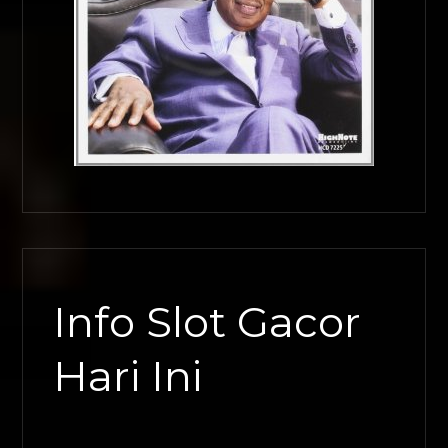
Info Slot Gacor
Hari Ini