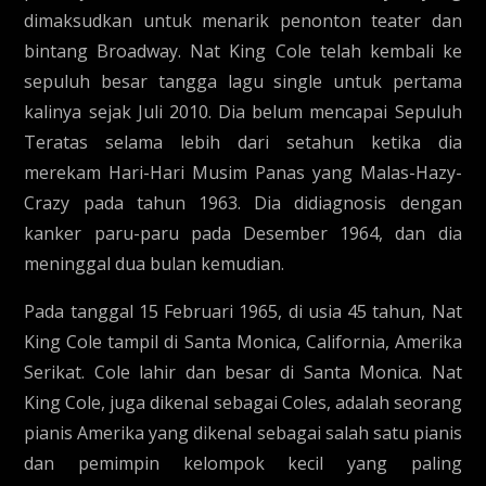
dimaksudkan untuk menarik penonton teater dan
bintang Broadway. Nat King Cole telah kembali ke
sepuluh besar tangga lagu single untuk pertama
kalinya sejak Juli 2010. Dia belum mencapai Sepuluh
Teratas selama lebih dari setahun ketika dia
merekam Hari-Hari Musim Panas yang Malas-Hazy-
Crazy pada tahun 1963. Dia didiagnosis dengan
kanker paru-paru pada Desember 1964, dan dia
meninggal dua bulan kemudian.
Pada tanggal 15 Februari 1965, di usia 45 tahun, Nat
King Cole tampil di Santa Monica, California, Amerika
Serikat. Cole lahir dan besar di Santa Monica. Nat
King Cole, juga dikenal sebagai Coles, adalah seorang
pianis Amerika yang dikenal sebagai salah satu pianis
dan pemimpin kelompok kecil yang paling