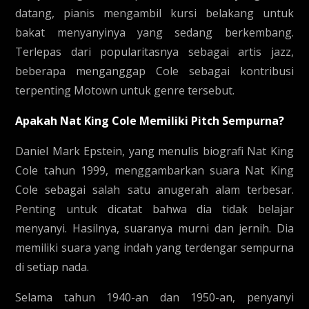
datang, pianis mengambil kursi belakang untuk
bakat menyanyinya yang sedang berkembang.
Terlepas dari popularitasnya sebagai artis jazz,
beberapa menganggap Cole sebagai kontribusi
terpenting Motown untuk genre tersebut.
Apakah Nat King Cole Memiliki Pitch Sempurna?
Daniel Mark Epstein, yang menulis biografi Nat King
Cole tahun 1999, menggambarkan suara Nat King
Cole sebagai salah satu anugerah alam terbesar.
Penting untuk dicatat bahwa dia tidak belajar
menyanyi. Hasilnya, suaranya murni dan jernih. Dia
memiliki suara yang indah yang terdengar sempurna
di setiap nada.
Selama tahun 1940-an dan 1950-an, penyanyi