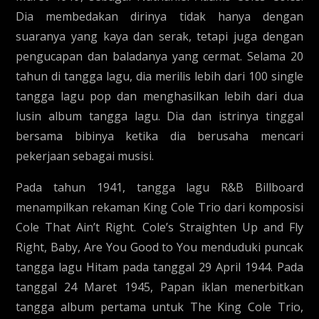
Dia membedakan dirinya tidak hanya dengan
suaranya yang kaya dan serak, tetapi juga dengan
pengucapan dan baladanya yang cermat. Selama 20
tahun di tangga lagu, dia merilis lebih dari 100 single
tangga lagu pop dan menghasilkan lebih dari dua
lusin album tangga lagu. Dia dan istrinya tinggal
bersama bibinya ketika dia berusaha mencari
pekerjaan sebagai musisi.
Pada tahun 1941, tangga lagu R&B Billboard
menampilkan rekaman King Cole Trio dari komposisi
Cole That Ain’t Right. Cole’s Straighten Up and Fly
Right, Baby, Are You Good to You menduduki puncak
tangga lagu Hitam pada tanggal 29 April 1944. Pada
tanggal 24 Maret 1945, Papan iklan menerbitkan
tangga album pertama untuk The King Cole Trio,