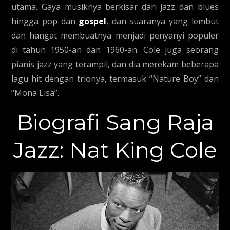
utama. Gaya musiknya berkisar dari jazz dan blues
hingga pop dan
gospel
, dan suaranya yang lembut
dan hangat membuatnya menjadi penyanyi populer
di tahun 1950-an dan 1960-an. Cole juga seorang
pianis jazz yang terampil, dan dia merekam beberapa
lagu hit dengan trionya, termasuk “Nature Boy” dan
“Mona Lisa”.
Biografi Sang Raja
Jazz: Nat King Cole