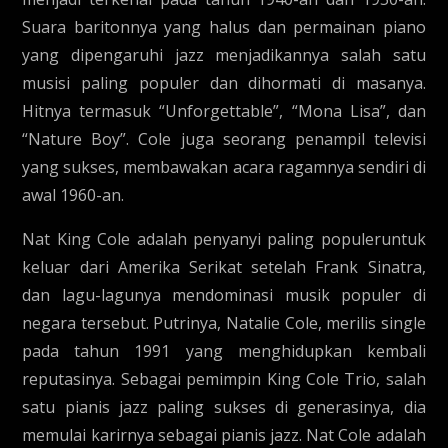
Suara baritonnya yang halus dan permainan piano
yang dipengaruhi jazz menjadikannya salah satu
musisi paling populer dan dihormati di masanya.
Hitnya termasuk “Unforgettable”, “Mona Lisa”, dan
“Nature Boy”. Cole juga seorang penampil televisi
yang sukses, membawakan acara ragamnya sendiri di
awal 1960-an.
Nat King Cole adalah penyanyi paling populeruntuk
keluar dari Amerika Serikat setelah Frank Sinatra,
dan lagu-lagunya mendominasi musik populer di
negara tersebut. Putrinya, Natalie Cole, merilis single
pada tahun 1991 yang menghidupkan kembali
reputasinya. Sebagai pemimpin King Cole Trio, salah
satu pianis jazz paling sukses di generasinya, dia
memulai karirnya sebagai pianis jazz. Nat Cole adalah