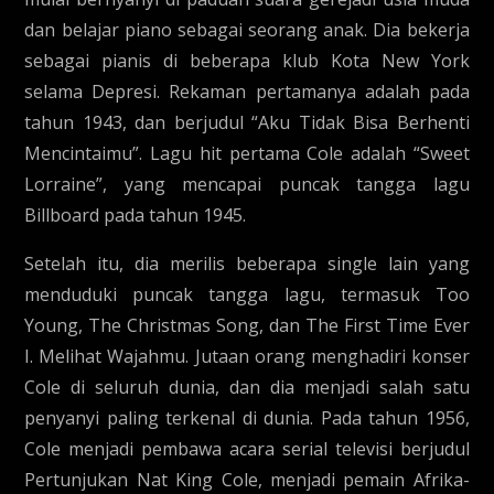
dan belajar piano sebagai seorang anak. Dia bekerja
sebagai pianis di beberapa klub Kota New York
selama Depresi. Rekaman pertamanya adalah pada
tahun 1943, dan berjudul “Aku Tidak Bisa Berhenti
Mencintaimu”. Lagu hit pertama Cole adalah “Sweet
Lorraine”, yang mencapai puncak tangga lagu
Billboard pada tahun 1945.
Setelah itu, dia merilis beberapa single lain yang
menduduki puncak tangga lagu, termasuk Too
Young, The Christmas Song, dan The First Time Ever
I. Melihat Wajahmu. Jutaan orang menghadiri konser
Cole di seluruh dunia, dan dia menjadi salah satu
penyanyi paling terkenal di dunia. Pada tahun 1956,
Cole menjadi pembawa acara serial televisi berjudul
Pertunjukan Nat King Cole, menjadi pemain Afrika-