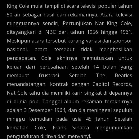
King Cole mulai tampil di acara televisi populer tahun
50-an sebagai hasil dari rekamannya. Acara televisi
mingguannya sendiri, Pertunjukan Nat King Cole,
ditayangkan di NBC dari tahun 1956 hingga 1961.
Meskipun acara tersebut kurang variasi dan sponsor
nasional, acara tersebut tidak menghasilkan
pendapatan. Cole akhirnya memutuskan untuk
keluar dari perusahaan setelah 14 bulan yang
membuat frustrasi. Setelah The Beatles
menandatangani kontrak dengan Capitol Records,
Nat Cole tahu dia memiliki karir singkat di depannya
di dunia pop. Tanggal album rekaman terakhirnya
adalah 3 Desember 1964, dan dia meninggal sepuluh
minggu kemudian pada usia 45 tahun. Setelah
kematian Cole, Frank Sinatra mengumumkan
pengunduran dirinya dari menyanyi.