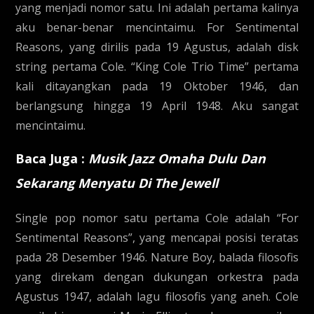
yang menjadi nomor satu. Ini adalah pertama kalinya
aku benar-benar mencintaimu. For Sentimental
Reasons, yang dirilis pada 19 Agustus, adalah disk
string pertama Cole. “King Cole Trio Time” pertama
kali ditayangkan pada 19 Oktober 1946, dan
berlangsung hingga 19 April 1948. Aku sangat
mencintaimu.
Baca Juga :
Musik Jazz Omaha Dulu Dan
Sekarang Menyatu Di The Jewell
Single pop nomor satu pertama Cole adalah “For
Sentimental Reasons”, yang mencapai posisi teratas
pada 28 Desember 1946. Nature Boy, balada filosofis
yang direkam dengan dukungan orkestra pada
Agustus 1947, adalah lagu filosofis yang aneh. Cole