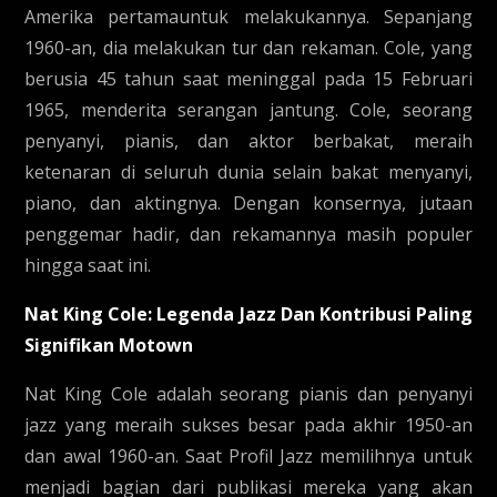
Amerika pertamauntuk melakukannya. Sepanjang
1960-an, dia melakukan tur dan rekaman. Cole, yang
berusia 45 tahun saat meninggal pada 15 Februari
1965, menderita serangan jantung. Cole, seorang
penyanyi, pianis, dan aktor berbakat, meraih
ketenaran di seluruh dunia selain bakat menyanyi,
piano, dan aktingnya. Dengan konsernya, jutaan
penggemar hadir, dan rekamannya masih populer
hingga saat ini.
Nat King Cole: Legenda Jazz Dan Kontribusi Paling
Signifikan Motown
Nat King Cole adalah seorang pianis dan penyanyi
jazz yang meraih sukses besar pada akhir 1950-an
dan awal 1960-an. Saat Profil Jazz memilihnya untuk
menjadi bagian dari publikasi mereka yang akan