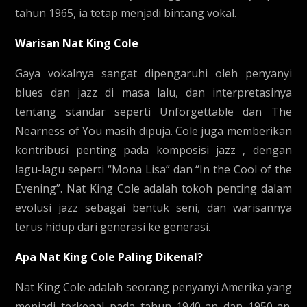
tahun 1965, ia tetap menjadi bintang vokal.
Warisan Nat King Cole
Gaya vokalnya sangat dipengaruhi oleh penyanyi
blues dan jazz di masa lalu, dan interpretasinya
tentang standar seperti Unforgettable dan The
Nearness of You masih dipuja. Cole juga memberikan
kontribusi penting pada komposisi jazz , dengan
lagu-lagu seperti “Mona Lisa” dan “In the Cool of the
Evening”. Nat King Cole adalah tokoh penting dalam
evolusi jazz sebagai bentuk seni, dan warisannya
terus hidup dari generasi ke generasi.
Apa Nat King Cole Paling Dikenal?
Nat King Cole adalah seorang penyanyi Amerika yang
menjadi terkenal pada tahun 1940-an dan 1950-an.