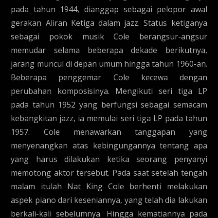
pada tahun 1944, dianggap sebagai pelopor awal
gerakan Aliran Ketiga dalam jazz. Status ketiganya
sebagai pokok musik Cole berangsur-angsur
memudar selama beberapa dekade berikutnya,
jarang muncul di depan umum hingga tahun 1960-an.
Beberapa penggemar Cole kecewa dengan
perubahan komposisinya. Mengikuti seri tiga LP
pada tahun 1952 yang berfungsi sebagai semacam
kebangkitan jazz, ia memulai seri tiga LP pada tahun
1957. Cole menawarkan tanggapan yang
menyenangkan atas kebingungannya tentang apa
yang harus dilakukan ketika seorang penyanyi
memotong aktor tersebut. Pada saat setelah tengah
malam itulah Nat King Cole berhenti melakukan
aspek piano dari keseniannya, yang telah dia lakukan
berkali-kali sebelumnya. Hingga kematiannya pada