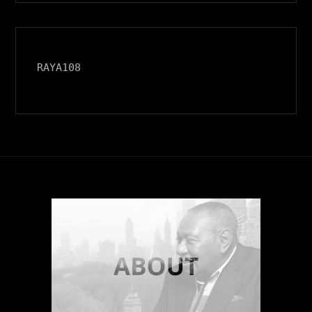
RAYA108