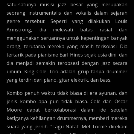
satu-satunya musisi jazz besar yang merupakan
seorang instrumentalis dan vokalis dalam sejarah
genre tersebut. Seperti yang dilakukan Louis
Armstrong, dia melewati batas rasial dan
menggunakan seruannya untuk kepentingan banyak
orang, terutama mereka yang masih terisolasi. Dia
tertarik pada pianisme Earl Hines sejak usia dini, dan
dia menjadi semakin terobsesi dengan jazz secara
umum. King Cole Trio adalah grup tanpa drummer
yang terdiri dari piano, gitar elektrik, dan bass.
Kombo penuh waktu tidak biasa di era ayunan, dan
jenis kombo apa pun tidak biasa. Cole dan Oscar
Moore dapat berkolaborasi dalam ide setelah
ketiganya kehilangan drummernya, memberi mereka
suara yang jernih. “Lagu Natal” Mel Tormé direkam