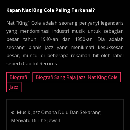
Kapan Nat King Cole Paling Terkenal?
Nat “King” Cole adalah seorang penyanyi legendaris
yang mendominasi industri musik untuk sebagian
besar tahun 1940-an dan 1950-an. Dia adalah
seorang pianis jazz yang menikmati kesuksesan
besar, muncul di beberapa rekaman hit oleh label
seperti Capitol Records.
Biografi
Biografi Sang Raja Jazz: Nat King Cole
Jazz
Navigasi
Musik Jazz Omaha Dulu Dan Sekarang
Menyatu Di The Jewell
pos