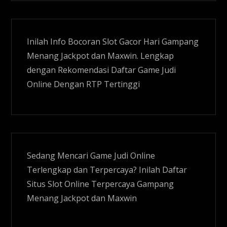
Inilah Info Bocoran
Slot Gacor
Hari Gampang
Menang Jackpot dan Maxwin. Lengkap
dengan Rekomendasi Daftar Game Judi
Online Dengan RTP Tertinggi
Sedang Mencari Game Judi Online
Terlengkap dan Terpercaya? Inilah Daftar
Situs
Slot Online
Terpercaya Gampang
Menang Jackpot dan Maxwin