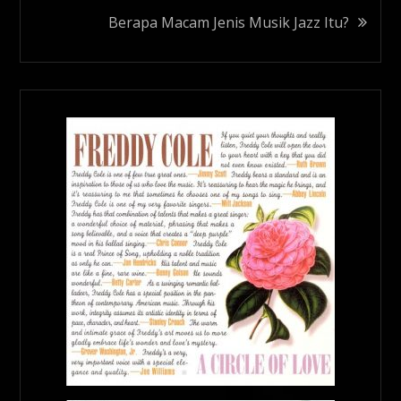
Berapa Macam Jenis Musik Jazz Itu?