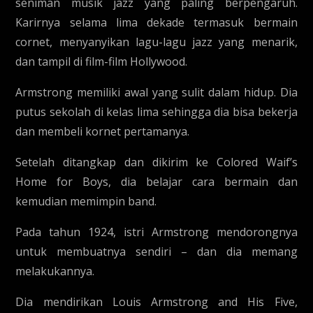
seniman musik jazz yang paling berpengaruh.
Karirnya selama lima dekade termasuk bermain
cornet, menyanyikan lagu-lagu jazz yang menarik,
dan tampil di film-film Hollywood.
Armstrong memiliki awal yang sulit dalam hidup. Dia
putus sekolah di kelas lima sehingga dia bisa bekerja
dan membeli kornet pertamanya.
Setelah ditangkap dan dikirim ke Colored Waif’s
Home for Boys, dia belajar cara bermain dan
kemudian memimpin band.
Pada tahun 1924, istri Armstrong mendorongnya
untuk membuatnya sendiri – dan dia memang
melakukannya.
Dia mendirikan Louis Armstrong and His Five,