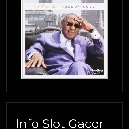
Info Slot Gacor