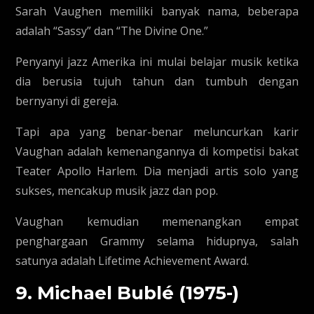
Sarah Vaughen memiliki banyak nama, beberapa
adalah “Sassy” dan “The Divine One.”
Penyanyi jazz Amerika ini mulai belajar musik ketika
dia berusia tujuh tahun dan tumbuh dengan
bernyanyi di gereja.
Tapi apa yang benar-benar meluncurkan karir
Vaughan adalah kemenangannya di kompetisi bakat
Teater Apollo Harlem. Dia menjadi artis solo yang
sukses, mencakup musik jazz dan pop.
Vaughan kemudian memenangkan empat
penghargaan Grammy selama hidupnya, salah
satunya adalah Lifetime Achievement Award.
9. Michael Bublé (1975-)