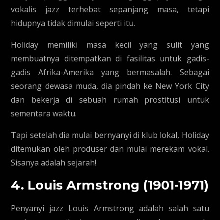
vokalis jazz terhebat sepanjang masa, tetapi
hidupnya tidak dimulai seperti itu.
Holiday memiliki masa kecil yang sulit yang
membuatnya ditempatkan di fasilitas untuk gadis-
gadis Afrika-Amerika yang bermasalah. Sebagai
seorang dewasa muda, dia pindah ke New York City
dan bekerja di sebuah rumah prostitusi untuk
sementara waktu.
Tapi setelah dia mulai bernyanyi di klub lokal, Holiday
ditemukan oleh produser dan mulai merekam vokal.
Sisanya adalah sejarah!
4. Louis Armstrong (1901-1971)
Penyanyi jazz Louis Armstrong adalah salah satu