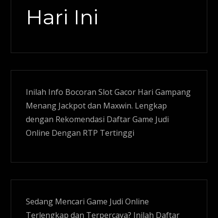
Hari Ini
Inilah Info Bocoran
Slot Gacor
Hari Gampang
Menang Jackpot dan Maxwin. Lengkap
dengan Rekomendasi Daftar Game Judi
Online Dengan RTP Tertinggi
Sedang Mencari Game Judi Online
Terlengkap dan Terpercaya? Inilah Daftar