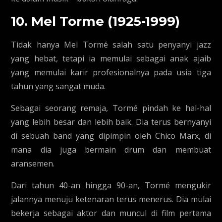
10. Mel Torme (1925-1999)
Tidak hanya Mel Tormé salah satu penyanyi jazz
yang hebat, tetapi ia memulai sebagai anak ajaib
yang memulai karir profesionalnya pada usia tiga
tahun yang sangat muda.
Sebagai seorang remaja, Tormé pindah ke hal-hal
yang lebih besar dan lebih baik. Dia terus bernyanyi
di sebuah band yang dipimpin oleh Chico Marx, di
mana dia juga bermain drum dan membuat
aransemen.
Dari tahun 40-an hingga 90-an, Tormé mengukir
jalannya menuju ketenaran terus menerus. Dia mulai
bekerja sebagai aktor dan muncul di film pertama