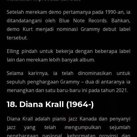
Setelah merekam demo pertamanya pada 1990-an, ia
ditandatangani oleh Blue Note Records. Bahkan,
demo Kurt menjadi nominasi Grammy debut label
tersebut.
Elling pindah untuk bekerja dengan beberapa label
lain dan merekam lebih banyak album.
Selama karirnya, ia telah dinominasikan untuk
sepuluh penghargaan Grammy – dua di antaranya ia
menangkan dan satu baru-baru ini pada tahun 2021.
18. Diana Krall (1964-)
Diana Krall adalah pianis jazz Kanada dan penyanyi
jazz yang telah mengumpulkan sejumlah
penghargaan nasional, kehormatan provinsi dan