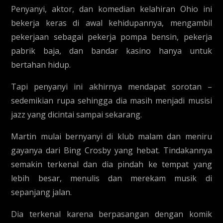
Penyanyi, aktor, dan komedian kelahiran Ohio ini
bekerja keras di awal kehidupannya, mengambil
pekerjaan sebagai pekerja pompa bensin, pekerja
pabrik baja, dan bandar kasino hanya untuk
bertahan hidup.
Tapi penyanyi ini akhirnya mendapat sorotan –
sedemikian rupa sehingga dia masih menjadi musisi
jazz yang dicintai sampai sekarang.
Martin mulai bernyanyi di klub malam dan meniru
gayanya dari Bing Crosby yang hebat. Tindakannya
semakin terkenal dan dia pindah ke tempat yang
lebih besar, menulis dan merekam musik di
sepanjang jalan.
Dia terkenal karena berpasangan dengan komik