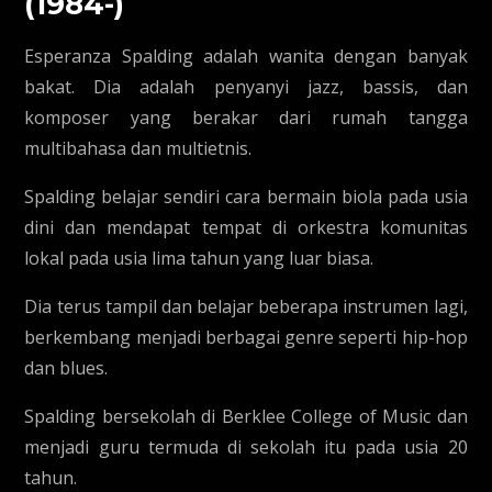
(1984-)
Esperanza Spalding adalah wanita dengan banyak
bakat. Dia adalah penyanyi jazz, bassis, dan
komposer yang berakar dari rumah tangga
multibahasa dan multietnis.
Spalding belajar sendiri cara bermain biola pada usia
dini dan mendapat tempat di orkestra komunitas
lokal pada usia lima tahun yang luar biasa.
Dia terus tampil dan belajar beberapa instrumen lagi,
berkembang menjadi berbagai genre seperti hip-hop
dan blues.
Spalding bersekolah di Berklee College of Music dan
menjadi guru termuda di sekolah itu pada usia 20
tahun.