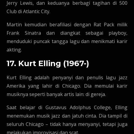
Jerry Lewis, dan keduanya berbagi tagihan di 500
Club di Atlantic City.
Martin kemudian berafiliasi dengan Rat Pack milik
Frank Sinatra dan diangkat sebagai playboy,
menduduki puncak tangga lagu dan menikmati karir
akting.
17. Kurt Elling (1967-)
Kurt Elling adalah penyanyi dan penulis lagu jazz
Amerika yang lahir di Chicago. Dia memulai karir
musiknya seperti banyak artis lain: di gereja.
Saat belajar di Gustavus Adolphus College, Elling
menemukan musik jazz dan jatuh cinta. Dia tampil di
seluruh Chicago – tidak hanya menyanyi, tetapi juga
melakukan improvisasi dan scat.