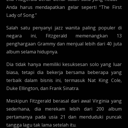
Anda harus mendapatkan gelar seperti “The First
Lady of Song.”
Salah satu penyanyi jazz wanita paling populer di
negara ini, Fitzgerald memenangkan 13
penghargaan Grammy dan menjual lebih dari 40 juta
album selama hidupnya.
Dia tidak hanya memiliki kesuksesan solo yang luar
biasa, tetapi dia bekerja bersama beberapa yang
terbaik dalam bisnis ini, termasuk Nat King Cole,
Duke Ellington, dan Frank Sinatra.
Meskipun Fitzgerald berasal dari awal Virginia yang
sederhana, dia merekam lebih dari 200 album
pertamanya pada usia 21 dan menduduki puncak
tangga lagu tak lama setelah itu.