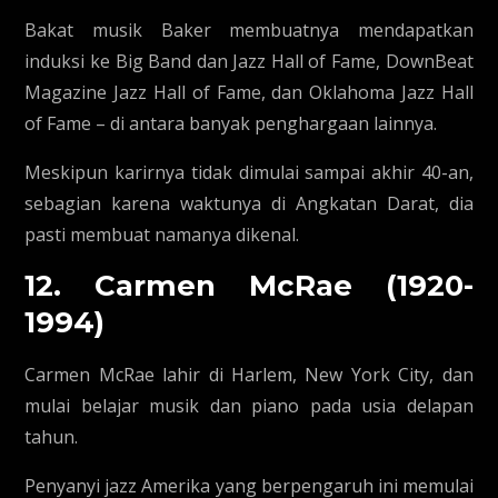
Bakat musik Baker membuatnya mendapatkan
induksi ke Big Band dan Jazz Hall of Fame, DownBeat
Magazine Jazz Hall of Fame, dan Oklahoma Jazz Hall
of Fame – di antara banyak penghargaan lainnya.
Meskipun karirnya tidak dimulai sampai akhir 40-an,
sebagian karena waktunya di Angkatan Darat, dia
pasti membuat namanya dikenal.
12. Carmen McRae (1920-
1994)
Carmen McRae lahir di Harlem, New York City, dan
mulai belajar musik dan piano pada usia delapan
tahun.
Penyanyi jazz Amerika yang berpengaruh ini memulai