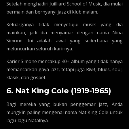
Setelah menghadiri Juilliard School of Music, dia mulai
bermain dan bernyanyi jazz di klub malam.
Keluarganya tidak menyetujui musik yang dia
mainkan, jadi dia menyamar dengan nama Nina
Simone. Ini adalah awal yang sederhana yang
meluncurkan seluruh karirnya.
Karier Simone mencakup 40+ album yang tidak hanya
memancarkan gaya jazz, tetapi juga R&B, blues, soul,
klasik, dan gospel.
6. Nat King Cole (1919-1965)
Bagi mereka yang bukan penggemar jazz, Anda
mungkin paling mengenal nama Nat King Cole untuk
lagu-lagu Natalnya.