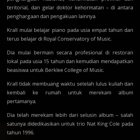
teritorial, dan gelar doktor kehormatan – di antara
penghargaan dan pengakuan lainnya.
Krall mulai belajar piano pada usia empat tahun dan
terus belajar di Royal Conservatory of Music.
Dia mulai bermain secara profesional di restoran
lokal pada usia 15 tahun dan kemudian mendapatkan
beasiswa untuk Berklee College of Music.
Krall tidak membuang waktu setelah lulus kuliah dan
kembali ke rumah untuk merekam album
pertamanya.
Dia telah merekam lebih dari selusin album – salah
satunya didedikasikan untuk trio Nat King Cole pada
tahun 1996.