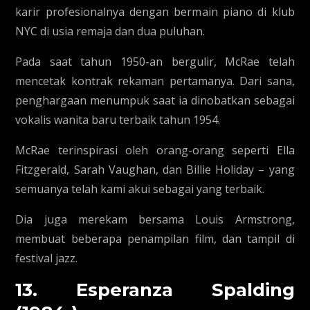
karir profesionalnya dengan bermain piano di klub
NYC di usia remaja dan dua puluhan.
Pada saat tahun 1950-an bergulir, McRae telah
mencetak kontrak rekaman pertamanya. Dari sana,
penghargaan menumpuk saat ia dinobatkan sebagai
vokalis wanita baru terbaik tahun 1954.
McRae terinspirasi oleh orang-orang seperti Ella
Fitzgerald, Sarah Vaughan, dan Billie Holiday – yang
semuanya telah kami akui sebagai yang terbaik.
Dia juga merekam bersama Louis Armstrong,
membuat beberapa penampilan film, dan tampil di
festival jazz.
13. Esperanza Spalding