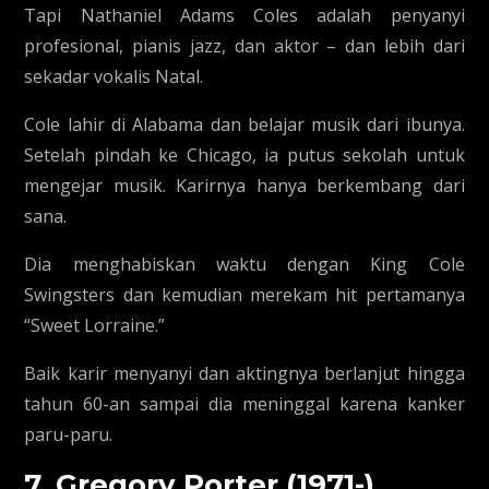
Tapi Nathaniel Adams Coles adalah penyanyi
profesional, pianis jazz, dan aktor – dan lebih dari
sekadar vokalis Natal.
Cole lahir di Alabama dan belajar musik dari ibunya.
Setelah pindah ke Chicago, ia putus sekolah untuk
mengejar musik. Karirnya hanya berkembang dari
sana.
Dia menghabiskan waktu dengan King Cole
Swingsters dan kemudian merekam hit pertamanya
“Sweet Lorraine.”
Baik karir menyanyi dan aktingnya berlanjut hingga
tahun 60-an sampai dia meninggal karena kanker
paru-paru.
7. Gregory Porter (1971-)