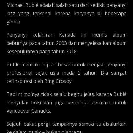
Michael Bublé adalah salah satu dari sedikit penyanyi
jazz yang terkenal karena karyanya di beberapa
genre.
Penyanyi kelahiran Kanada ini merilis album
debutnya pada tahun 2003 dan menyelesaikan album
kesepuluhnya pada tahun 2018.
Bublé memiliki impian besar untuk menjadi penyanyi
profesional sejak usia muda 2 tahun. Dia sangat
terinspirasi oleh Bing Crosby.
Tapi mimpinya tidak selalu begitu jelas, karena Bublé
menyukai hoki dan juga bermimpi bermain untuk
Vancouver Canucks.
Sejauh bakat pergi, tampaknya semua itu disalurkan
ke dalam musik – bukan olahraga.