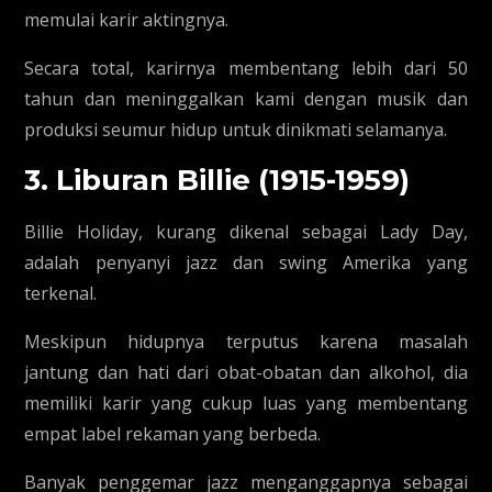
memulai karir aktingnya.
Secara total, karirnya membentang lebih dari 50
tahun dan meninggalkan kami dengan musik dan
produksi seumur hidup untuk dinikmati selamanya.
3. Liburan Billie (1915-1959)
Billie Holiday, kurang dikenal sebagai Lady Day,
adalah penyanyi jazz dan swing Amerika yang
terkenal.
Meskipun hidupnya terputus karena masalah
jantung dan hati dari obat-obatan dan alkohol, dia
memiliki karir yang cukup luas yang membentang
empat label rekaman yang berbeda.
Banyak penggemar jazz menganggapnya sebagai