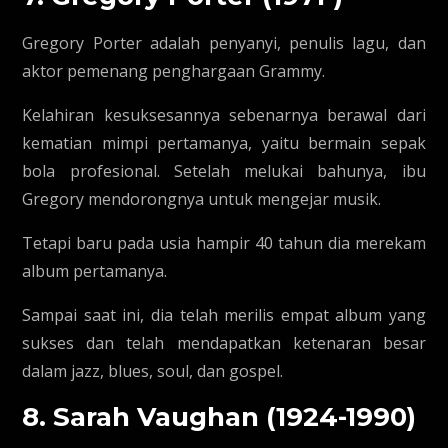
Gregory Porter adalah penyanyi, penulis lagu, dan
aktor pemenang penghargaan Grammy.
Kelahiran kesuksesannya sebenarnya berawal dari
kematian mimpi pertamanya, yaitu bermain sepak
bola profesional. Setelah melukai bahunya, ibu
Gregory mendorongnya untuk mengejar musik.
Tetapi baru pada usia hampir 40 tahun dia merekam
album pertamanya.
Sampai saat ini, dia telah merilis empat album yang
sukses dan telah mendapatkan ketenaran besar
dalam jazz, blues, soul, dan gospel.
8. Sarah Vaughan (1924-1990)