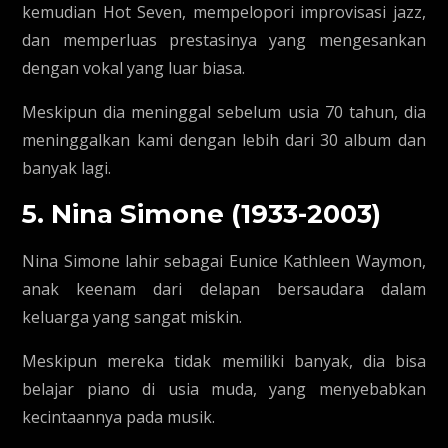
kemudian Hot Seven, mempelopori improvisasi jazz,
dan memperluas prestasinya yang mengesankan
dengan vokal yang luar biasa.
Meskipun dia meninggal sebelum usia 70 tahun, dia
meninggalkan kami dengan lebih dari 30 album dan
banyak lagi.
5. Nina Simone (1933-2003)
Nina Simone lahir sebagai Eunice Kathleen Waymon,
anak keenam dari delapan bersaudara dalam
keluarga yang sangat miskin.
Meskipun mereka tidak memiliki banyak, dia bisa
belajar piano di usia muda, yang menyebabkan
kecintaannya pada musik.