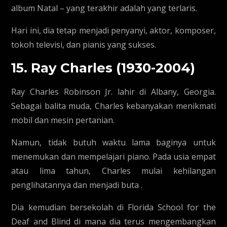
album Natal – yang terakhir adalah yang terlaris.
Hari ini, dia tetap menjadi penyanyi, aktor, komposer,
tokoh televisi, dan pianis yang sukses.
15. Ray Charles (1930-2004)
Ray Charles Robinson Jr. lahir di Albany, Georgia.
Sebagai balita muda, Charles kebanyakan menikmati
mobil dan mesin pertanian.
Namun, tidak butuh waktu lama baginya untuk
menemukan dan mempelajari piano. Pada usia empat
atau lima tahun, Charles mulai kehilangan
penglihatannya dan menjadi buta .
Dia kemudian bersekolah di Florida School for the
Deaf and Blind di mana dia terus mengembangkan