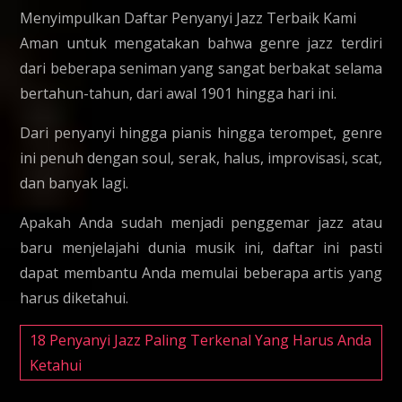
Menyimpulkan Daftar Penyanyi Jazz Terbaik Kami
Aman untuk mengatakan bahwa genre jazz terdiri
dari beberapa seniman yang sangat berbakat selama
bertahun-tahun, dari awal 1901 hingga hari ini.
Dari penyanyi hingga pianis hingga terompet, genre
ini penuh dengan soul, serak, halus, improvisasi, scat,
dan banyak lagi.
Apakah Anda sudah menjadi penggemar jazz atau
baru menjelajahi dunia musik ini, daftar ini pasti
dapat membantu Anda memulai beberapa artis yang
harus diketahui.
18 Penyanyi Jazz Paling Terkenal Yang Harus Anda
Ketahui