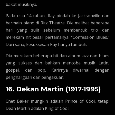
bakat musiknya.
Pada usia 14 tahun, Ray pindah ke Jacksonville dan
bermain piano di Ritz Theatre. Dia melihat beberapa
hari yang sulit sebelum membentuk trio dan
merekam hit besar pertamanya, “Confession Blues.”
Dari sana, kesuksesan Ray hanya tumbuh.
Dia merekam beberapa hit dan album jazz dan blues
yang sukses dan bahkan mencoba musik Latin,
gospel, dan pop. Karirnya diwarnai dengan
penghargaan dan pengakuan.
16. Dekan Martin (1917-1995)
Chet Baker mungkin adalah Prince of Cool, tetapi
Dean Martin adalah King of Cool.