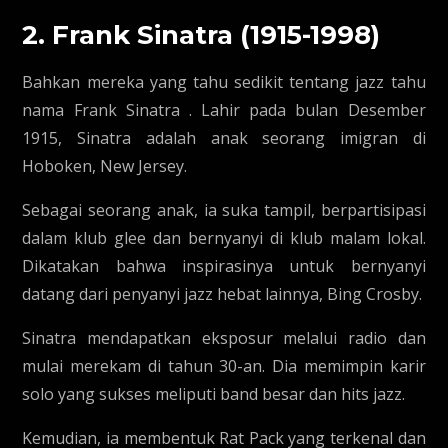
2. Frank Sinatra (1915-1998)
Bahkan mereka yang tahu sedikit tentang jazz tahu
nama Frank Sinatra . Lahir pada bulan Desember
1915, Sinatra adalah anak seorang imigran di
Hoboken, New Jersey.
Sebagai seorang anak, ia suka tampil, berpartisipasi
dalam klub glee dan bernyanyi di klub malam lokal.
Dikatakan bahwa inspirasinya untuk bernyanyi
datang dari penyanyi jazz hebat lainnya, Bing Crosby.
Sinatra mendapatkan eksposur melalui radio dan
mulai merekam di tahun 30-an. Dia memimpin karir
solo yang sukses meliputi band besar dan hits jazz.
Kemudian, ia membentuk Rat Pack yang terkenal dan