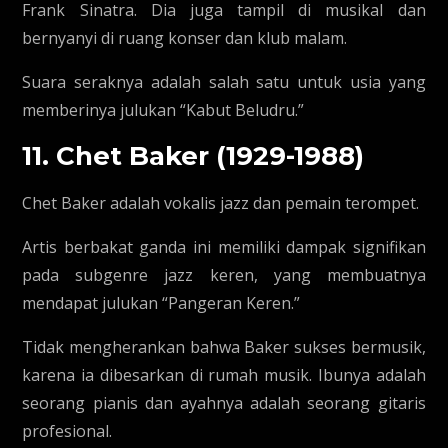
Frank Sinatra. Dia juga tampil di musikal dan
bernyanyi di ruang konser dan klub malam.
Suara seraknya adalah salah satu untuk usia yang
memberinya julukan “Kabut Beludru.”
11. Chet Baker (1929-1988)
Chet Baker adalah vokalis jazz dan pemain terompet.
Artis berbakat ganda ini memiliki dampak signifikan
pada subgenre jazz keren, yang membuatnya
mendapat julukan “Pangeran Keren.”
Tidak mengherankan bahwa Baker sukses bermusik,
karena ia dibesarkan di rumah musik. Ibunya adalah
seorang pianis dan ayahnya adalah seorang gitaris
profesional.