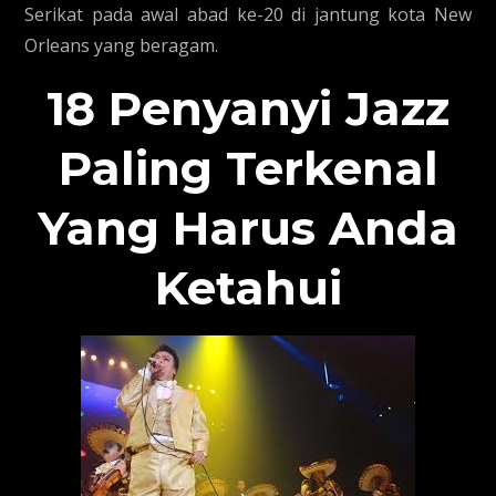
Serikat pada awal abad ke-20 di jantung kota New
Orleans yang beragam.
18 Penyanyi Jazz
Paling Terkenal
Yang Harus Anda
Ketahui