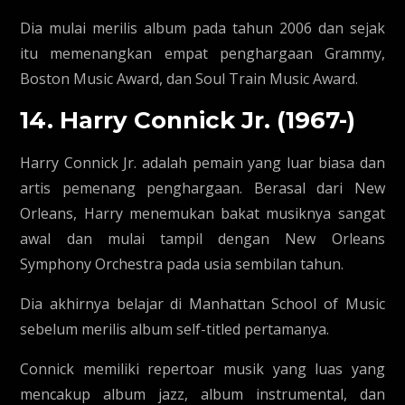
Dia mulai merilis album pada tahun 2006 dan sejak
itu memenangkan empat penghargaan Grammy,
Boston Music Award, dan Soul Train Music Award.
14. Harry Connick Jr. (1967-)
Harry Connick Jr. adalah pemain yang luar biasa dan
artis pemenang penghargaan. Berasal dari New
Orleans, Harry menemukan bakat musiknya sangat
awal dan mulai tampil dengan New Orleans
Symphony Orchestra pada usia sembilan tahun.
Dia akhirnya belajar di Manhattan School of Music
sebelum merilis album self-titled pertamanya.
Connick memiliki repertoar musik yang luas yang
mencakup album jazz, album instrumental, dan