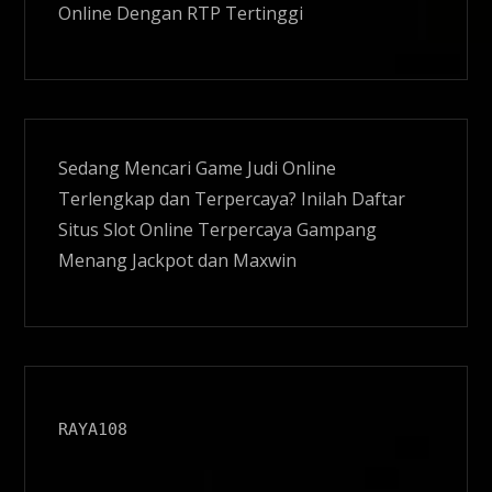
Online Dengan RTP Tertinggi
Sedang Mencari Game Judi Online
Terlengkap dan Terpercaya? Inilah Daftar
Situs
Slot Online
Terpercaya Gampang
Menang Jackpot dan Maxwin
RAYA108