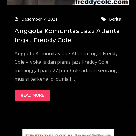
Desember 7, 2021
Berita
Anggota Komunitas Jazz Atlanta
Ingat Freddy Cole
Anggota Komunitas Jazz Atlanta Ingat Freddy
Cole – Vokalis dan pianis jazz Freddy Cole
meninggal pada 27 Juni. Cole adalah seorang
musisi terkenal di dunia […]
READ MORE