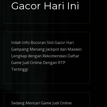
Gacor Hari Ini
Inilah Info Bocoran
Slot Gacor
Hari
Gampang Menang Jackpot dan Maxwin.
Lengkap dengan Rekomendasi Daftar
Game Judi Online Dengan RTP
Tertinggi
Sedang Mencari Game Judi Online