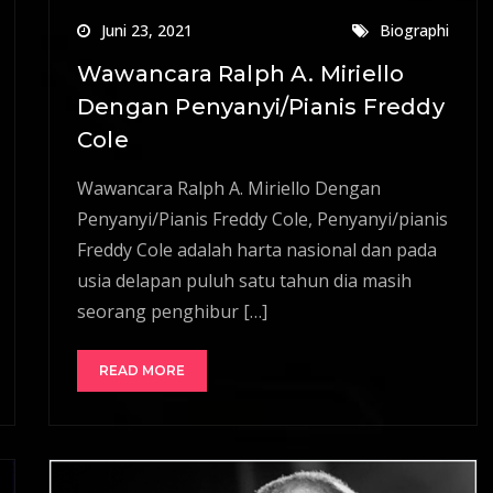
Juni 23, 2021
Biographi
Wawancara Ralph A. Miriello
Dengan Penyanyi/Pianis Freddy
Cole
Wawancara Ralph A. Miriello Dengan
Penyanyi/Pianis Freddy Cole, Penyanyi/pianis
Freddy Cole adalah harta nasional dan pada
usia delapan puluh satu tahun dia masih
seorang penghibur […]
READ MORE