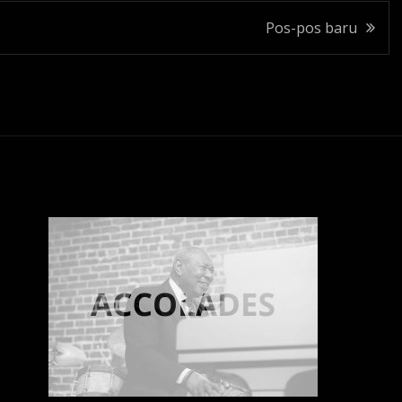
Pos-pos baru