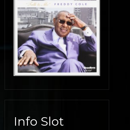
Info Slot