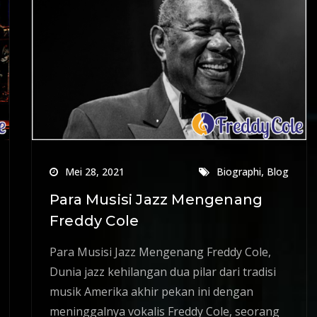
,
Mei 28, 2021
Biographi
Blog
Para Musisi Jazz Mengenang
Freddy Cole
Para Musisi Jazz Mengenang Freddy Cole,
Dunia jazz kehilangan dua pilar dari tradisi
musik Amerika akhir pekan ini dengan
meninggalnya vokalis Freddy Cole, seorang