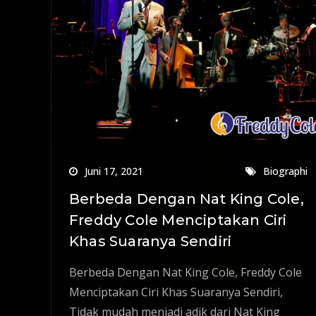
Juni 17, 2021
Biographi
Berbeda Dengan Nat King Cole,
Freddy Cole Menciptakan Ciri
Khas Suaranya Sendiri
Berbeda Dengan Nat King Cole, Freddy Cole
Menciptakan Ciri Khas Suaranya Sendiri,
Tidak mudah menjadi adik dari Nat King