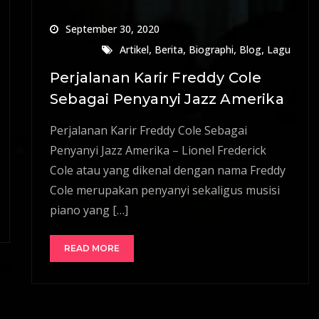
September 30, 2020
,
,
,
,
Artikel
Berita
Biographi
Blog
Lagu
Perjalanan Karir Freddy Cole
Sebagai Penyanyi Jazz Amerika
Perjalanan Karir Freddy Cole Sebagai
Penyanyi Jazz Amerika – Lionel Frederick
Cole atau yang dikenal dengan nama Freddy
Cole merupakan penyanyi sekaligus musisi
piano yang […]
READ MORE