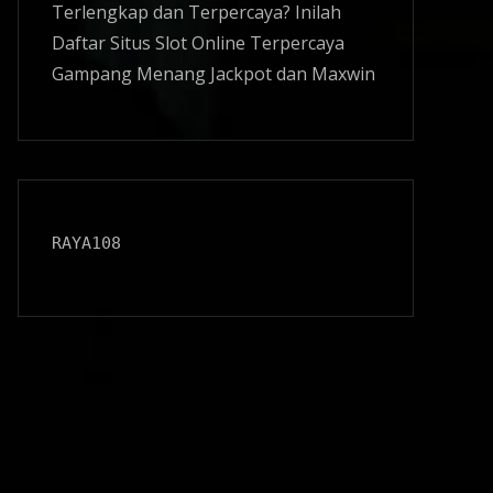
Terlengkap dan Terpercaya? Inilah
Daftar Situs
Slot Online
Terpercaya
Gampang Menang Jackpot dan Maxwin
RAYA108