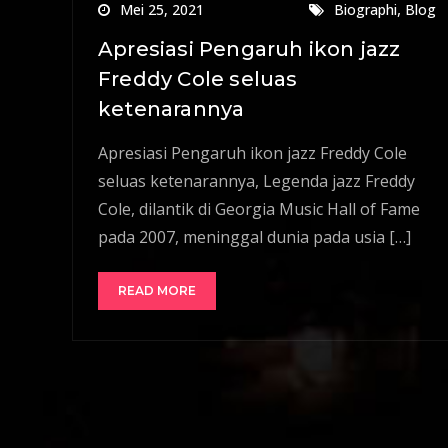
,
Mei 25, 2021
Biographi
Blog
Apresiasi Pengaruh ikon jazz
Freddy Cole seluas
ketenarannya
Apresiasi Pengaruh ikon jazz Freddy Cole
seluas ketenarannya, Legenda jazz Freddy
Cole, dilantik di Georgia Music Hall of Fame
pada 2007, meninggal dunia pada usia […]
READ MORE