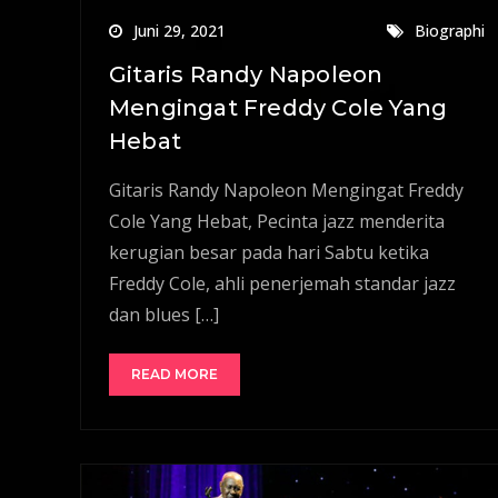
Juni 29, 2021
Biographi
Gitaris Randy Napoleon
Mengingat Freddy Cole Yang
Hebat
Gitaris Randy Napoleon Mengingat Freddy
Cole Yang Hebat, Pecinta jazz menderita
kerugian besar pada hari Sabtu ketika
Freddy Cole, ahli penerjemah standar jazz
dan blues […]
READ MORE